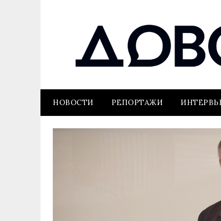
НОВОСТИ
РЕПОРТАЖИ
ИНТЕРВ