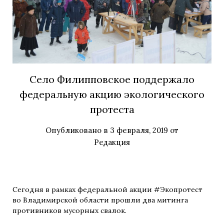
Село Филипповское поддержало
федеральную акцию экологического
протеста
Опубликовано в
3 февраля, 2019
от
Редакция
Сегодня в рамках федеральной акции #Экопротест
во Владимирской области прошли два митинга
противников мусорных свалок.