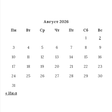
Август 2026
Пн
Вт
Ср
Чт
Пт
Сб
Вс
1
2
3
4
5
6
7
8
9
10
11
12
13
14
15
16
17
18
19
20
21
22
23
24
25
26
27
28
29
30
31
« Июл