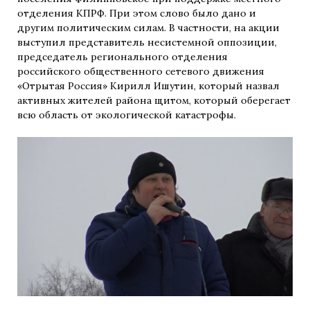
отделения КПРФ. При этом слово было дано и
другим политическим силам. В частности, на акции
выступил представитель несистемной оппозиции,
председатель регионального отделения
российского общественного сетевого движения
«Отрытая Россия» Кирилл Ишутин, который назвал
активных жителей района щитом, который оберегает
всю область от экологической катастрофы.