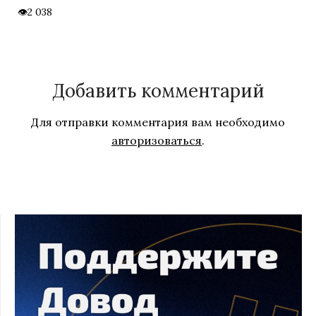
2 038
Добавить комментарий
Для отправки комментария вам необходимо
авторизоваться
.