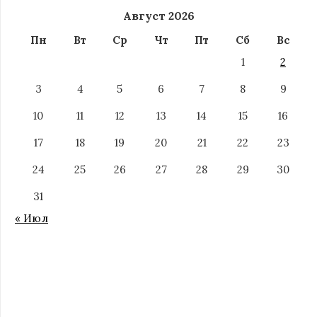
Август 2026
Пн
Вт
Ср
Чт
Пт
Сб
Вс
1
2
3
4
5
6
7
8
9
10
11
12
13
14
15
16
17
18
19
20
21
22
23
24
25
26
27
28
29
30
31
« Июл