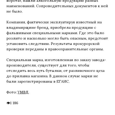
ворота», нашли алкогольную продукцию разных
наименований. Сопроводительных документов к ней
не было.
Компания, фактически эксплуатируя известный на
владимирщине бренд, приобрела продукцию с
фальшивыми специальными марками. Где это было
розлито и насколько могло быть опасным, предстоит
установить следствию. Результаты прокурорской
проверки переданы в правоохранительные органы.
Специальная марка, изготовленная по заказу завода-
производителя, существует для того, чтобы
отследить весь путь бутылки, от разливочного цеха
до прилавка магазина. В данном случае марки не
были зарегистрированы в ЕГАИС.
Фото:
УМВД
.
1 186