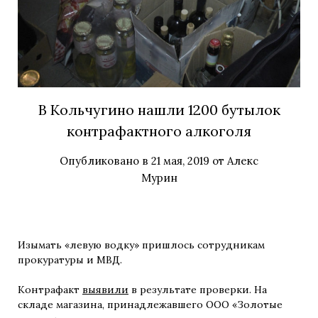
В Кольчугино нашли 1200 бутылок
контрафактного алкоголя
Опубликовано в
21 мая, 2019
от
Алекс
Мурин
Изымать «левую водку» пришлось сотрудникам
прокуратуры и МВД.
Контрафакт
выявили
в результате проверки. На
складе магазина, принадлежавшего ООО «Золотые