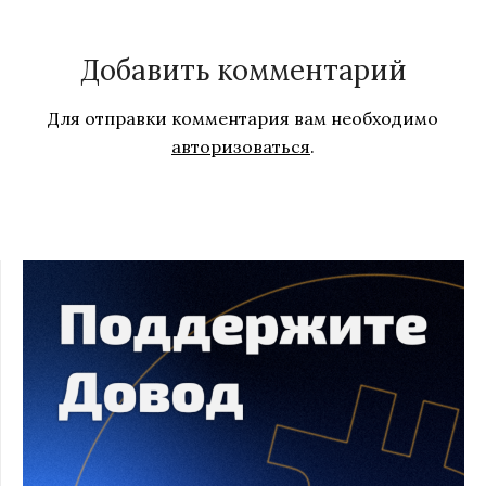
Добавить комментарий
Для отправки комментария вам необходимо
авторизоваться
.