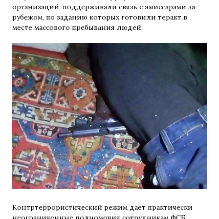
организаций, поддерживали связь с эмиссарами за
рубежом, по заданию которых готовили теракт в
месте массового пребывания людей.
Контртеррористический режим дает практически
неограниченные полномочия сотрудникам ФСБ,