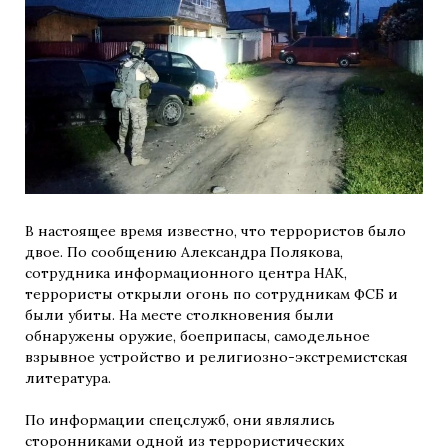
В настоящее время известно, что террористов было
двое. По сообщению Александра Полякова,
сотрудника информационного центра НАК,
террористы открыли огонь по сотрудникам ФСБ и
были убиты. На месте столкновения были
обнаружены оружие, боеприпасы, самодельное
взрывное устройство и религиозно-экстремистская
литература.
По информации спецслужб, они являлись
сторонниками одной из террористических