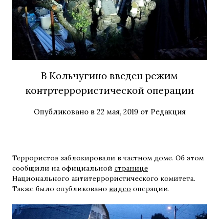
В Кольчугино введен режим
контртеррористической операции
Опубликовано в
22 мая, 2019
от
Редакция
Террористов заблокировали в частном доме. Об этом
сообщили на официальной
странице
Национального антитеррористического комитета.
Также было опубликовано
видео
операции.