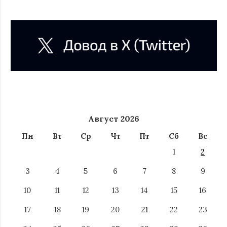
Август 2026
Пн
Вт
Ср
Чт
Пт
Сб
Вс
1
2
3
4
5
6
7
8
9
10
11
12
13
14
15
16
17
18
19
20
21
22
23