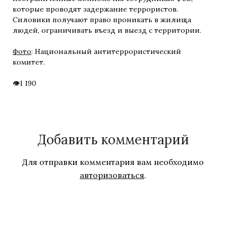
которые проводят задержание террористов.
Силовики получают право проникать в жилища
людей, ограничивать въезд и выезд с территории.
Фото
: Национальный антитеррористический
комитет.
1 190
Добавить комментарий
Для отправки комментария вам необходимо
авторизоваться
.