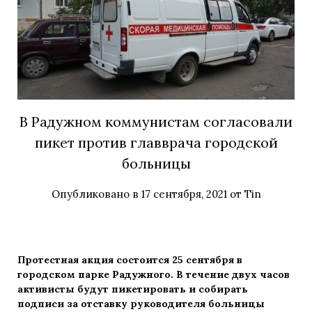
В Радужном коммунистам согласовали
пикет против главврача городской
больницы
Опубликовано в
17 сентября, 2021
от
Tin
Протестная акция состоится 25 сентября в
городском парке Радужного. В течение двух часов
активисты будут пикетировать и собирать
подписи за отставку руководителя больницы