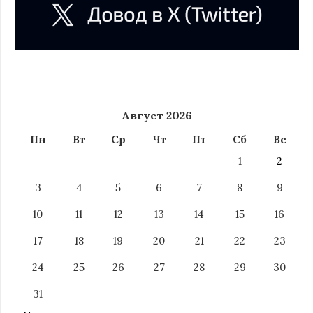
Август 2026
Пн
Вт
Ср
Чт
Пт
Сб
Вс
1
2
3
4
5
6
7
8
9
10
11
12
13
14
15
16
17
18
19
20
21
22
23
24
25
26
27
28
29
30
31