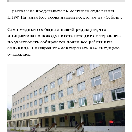
—
рассказала
представитель местного отделения
КПРФ Наталья Колесова нашим коллегам из «Зебры».
Сами медики сообщили нашей редакции, что
инициатива по поводу пикета исходит от терапевта,
но участвовать собираются почти все работники
больницы. Главврач комментировать нам ситуацию
отказалась.