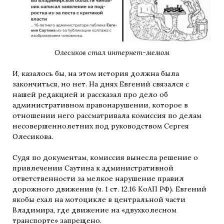
Олесиков стал интернет-мемом
И, казалось бы, на этом история должна была
закончиться, но нет. На днях Евгений связался с
нашей редакцией и рассказал про дело об
административном правонарушении, которое в
отношении него рассматривала комиссия по делам
несовершеннолетних под руководством Сергея
Олесикова.
Судя по документам, комиссия вынесла решение о
привлечении Саутина к административной
ответственности за мелкое нарушение правил
дорожного движения (ч. 1 ст. 12.16 КоАП РФ). Евгений
якобы ехал на мотоцикле в центральной части
Владимира, где движение на «двухколесном
транспорте» запрещено.