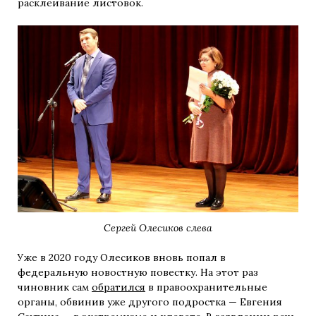
расклеивание листовок.
Сергей Олесиков слева
Уже в 2020 году Олесиков вновь попал в
федеральную новостную повестку. На этот раз
чиновник сам
обратился
в правоохранительные
органы, обвинив уже другого подростка — Евгения