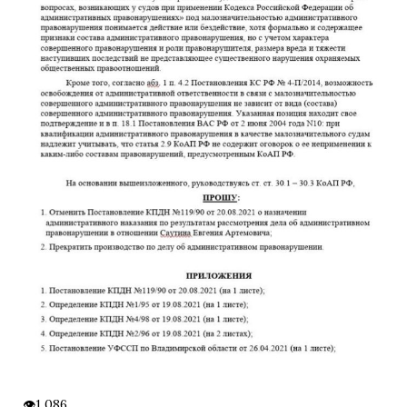
1 086