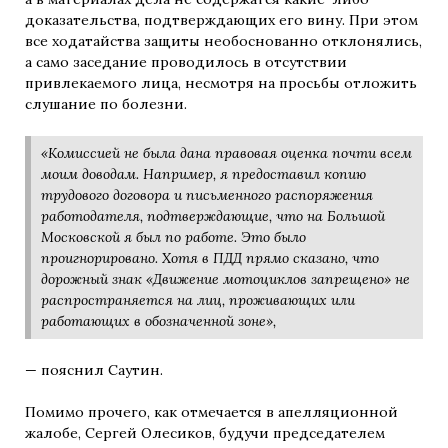
доказательства, подтверждающих его вину. При этом
все ходатайства защиты необоснованно отклонялись,
а само заседание проводилось в отсутствии
привлекаемого лица, несмотря на просьбы отложить
слушание по болезни.
«Комиссией не была дана правовая оценка почти всем
моим доводам. Например, я предоставил копию
трудового договора и письменного распоряжения
работодателя, подтверждающие, что на Большой
Московской я был по работе. Это было
проигнорировано. Хотя в ПДД прямо сказано, что
дорожный знак «Движение мотоциклов запрещено» не
распространяется на лиц, проживающих или
работающих в обозначенной зоне»,
— пояснил Саутин.
Помимо прочего, как отмечается в апелляционной
жалобе, Сергей Олесиков, будучи председателем