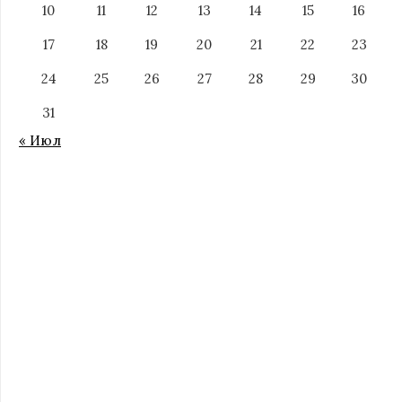
10
11
12
13
14
15
16
17
18
19
20
21
22
23
24
25
26
27
28
29
30
31
« Июл