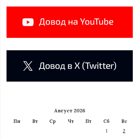
Август 2026
Пн
Вт
Ср
Чт
Пт
Сб
Вс
1
2