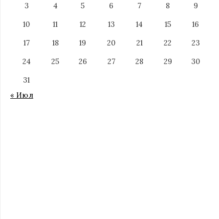
3
4
5
6
7
8
9
10
11
12
13
14
15
16
17
18
19
20
21
22
23
24
25
26
27
28
29
30
31
« Июл