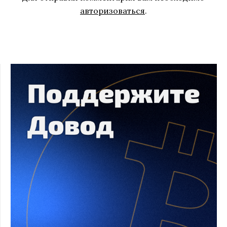
авторизоваться
.