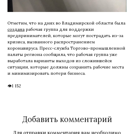
Отметим, что на днях во Владимирской области была
создана
рабочая группа для поддержки
предпринимателей, которые могут пострадать из-за
кризиса, вызванного распространением
коронавируса. Пресс-служба Торгово-промышленной
палаты региона сообщила, что рабочая группа уже
выработала варианты выходов из сложившейся
ситуации, которые должны сохранить рабочие места
и минимизировать потери бизнеса.
1 152
Добавить комментарий
Для отправки комментария вам необходимо