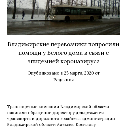
Владимирские перевозчики попросили
помощи у Белого дома в связи с
эпидемией коронавируса
Опубликовано в
25 марта, 2020
от
Редакция
Транспортные компании Владимирской области
написали обращение директору департамента
транспорта и дорожного хозяйства администрации
Владимирской области Алексею Косилову.