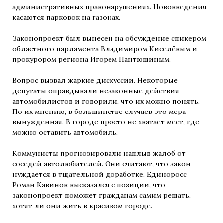
административных правонарушениях. Нововведения
касаются парковок на газонах.
Законопроект был вынесен на обсуждение спикером
областного парламента Владимиром Киселёвым и
прокурором региона Игорем Пантюшиным.
Вопрос вызвал жаркие дискуссии. Некоторые
депутаты оправдывали незаконные действия
автомобилистов и говорили, что их можно понять.
По их мнению, в большинстве случаев это мера
вынужденная. В городе просто не хватает мест, где
можно оставить автомобиль.
Коммунисты прогнозировали наплыв жалоб от
соседей автолюбителей. Они считают, что закон
нуждается в тщательной доработке. Единоросс
Роман Кавинов высказался с позиции, что
законопроект поможет гражданам самим решать,
хотят ли они жить в красивом городе.