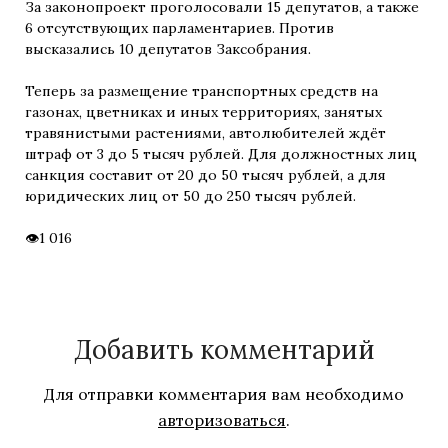
За законопроект проголосовали 15 депутатов, а также
6 отсутствующих парламентариев. Против
высказались 10 депутатов Заксобрания.
Теперь за размещение транспортных средств на
газонах, цветниках и иных территориях, занятых
травянистыми растениями, автолюбителей ждёт
штраф от 3 до 5 тысяч рублей. Для должностных лиц
санкция составит от 20 до 50 тысяч рублей, а для
юридических лиц от 50 до 250 тысяч рублей.
1 016
Добавить комментарий
Для отправки комментария вам необходимо
авторизоваться
.