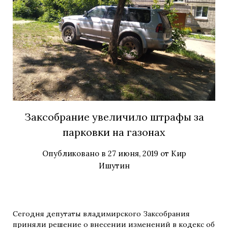
Заксобрание увеличило штрафы за
парковки на газонах
Опубликовано в
27 июня, 2019
от
Кир
Ишутин
Сегодня депутаты владимирского Заксобрания
приняли решение о внесении изменений в кодекс об