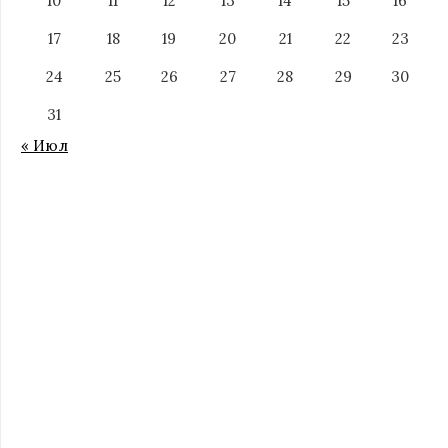
10
11
12
13
14
15
16
17
18
19
20
21
22
23
24
25
26
27
28
29
30
31
« Июл