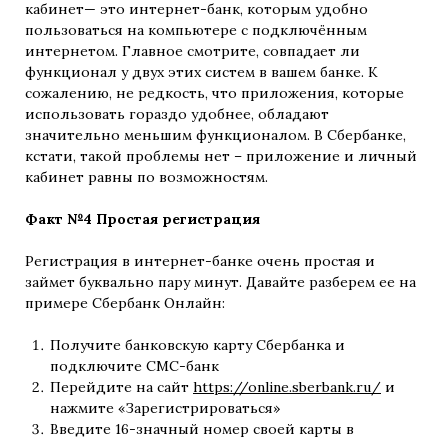
кабинет— это интернет-банк, которым удобно
пользоваться на компьютере с подключённым
интернетом. Главное смотрите, совпадает ли
функционал у двух этих систем в вашем банке. К
сожалению, не редкость, что приложения, которые
использовать гораздо удобнее, обладают
значительно меньшим функционалом. В Сбербанке,
кстати, такой проблемы нет – приложение и личный
кабинет равны по возможностям.
Факт №4 Простая регистрация
Регистрация в интернет-банке очень простая и
займет буквально пару минут. Давайте разберем ее на
примере Сбербанк Онлайн:
Получите банковскую карту Сбербанка и
подключите СМС-банк
Перейдите на сайт
https://online.sberbank.ru/
и
нажмите «Зарегистрироваться»
Введите 16-значный номер своей карты в