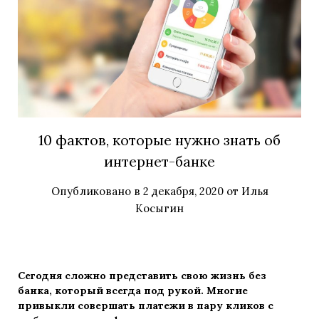
10 фактов, которые нужно знать об
интернет-банке
Опубликовано в
2 декабря, 2020
от
Илья
Косыгин
Сегодня сложно представить свою жизнь без
банка, который всегда под рукой. Многие
привыкли совершать платежи в пару кликов с