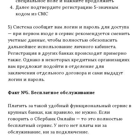
специальное поле и нажмите продолжить
Далее подтвердите регистрацию 5-значным
кодом из СМС
5) Система сообщит вам логин и пароль для доступа
— при первом входе в сервис рекомендуется сменить
учетные данные, чтобы полностью обезопасить
дальнейшее использование личного кабинета.
Регистрация в других банках происходит примерно
также. Однако в некоторых кредитных организациях
вам предложат подойти в отделение для
заключения отдельного договора и сами выдадут
логин и пароль.
Факт №5. Бесплатное обслуживание
Платить за такой удобный функциональный сервис в
крупных банках, как правило, не нужно. Если
говорить о Сбербанк Онлайн — то это полностью
бесплатный сервис. У него нет платы ни за
обслуживание, ни за подключение.