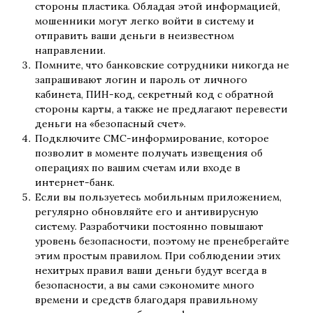
стороны пластика. Обладая этой информацией,
мошенники могут легко войти в систему и
отправить ваши деньги в неизвестном
направлении.
Помните, что банковские сотрудники никогда не
запрашивают логин и пароль от личного
кабинета, ПИН-код, секретный код с обратной
стороны карты, а также не предлагают перевести
деньги на «безопасный счет».
Подключите СМС-информирование, которое
позволит в моменте получать извещения об
операциях по вашим счетам или входе в
интернет-банк.
Если вы пользуетесь мобильным приложением,
регулярно обновляйте его и антивирусную
систему. Разработчики постоянно повышают
уровень безопасности, поэтому не пренебрегайте
этим простым правилом. При соблюдении этих
нехитрых правил ваши деньги будут всегда в
безопасности, а вы сами сэкономите много
времени и средств благодаря правильному