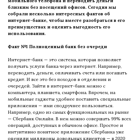
мобильного телефона и переводить деньги
близким без посещений офисов. Сегодня мы
собрали несколько интересных фактов об
интернет-банке, чтобы вместе разобраться в его
преимуществах и оценить выгодность его
использования.
Факт №1 Полноценный банк без очереди
Интернет-банк — это система, которая позволяет
получать услуги банка через интернет. Например,
переводить деньги, оплачивать счета или погашать
кредит. И все это без походов в отделения и
очередей. Зайти в интернет-банк можно с
компьютера, планшета, смартфона. Впрочем, на
мобильные гаджеты удобнее поставить специальные
приложения — ими сподручнее пользоваться.
Например, одно из самых функциональных на рынке
— Сбербанк Онлайн. В нем можно совершать 99% всех
операций, доступных в обычном офисе. Простое и
интуитивно понятное приложение Сбербанка уже
оценили миллионы довольных клиентов — в 2020