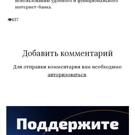
использованию удобного и функционального
интернет-банка.
637
Добавить комментарий
Для отправки комментария вам необходимо
авторизоваться
.