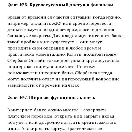
Факт №6. Круглосуточный доступ к финансам
Время от времени случаются ситуации, когда нужно,
например, оплатить ЖКУ или срочно перевести
деньги кому-то поздно вечером, а все отделения
банков уже закрыты. Для владельцев интернет-банка
такой проблемы не существует — они могут
проводить свои операции в любое время и
практически моментально. Кстати, пользователям
Сбербанк Онлайн также доступна и круглосуточная
поддержка в виртуальном чате. Поэтому
пользователи интернет-банка Сбербанка всегда
могут получить ответ на интересующий вопрос вне
зависимости от времени на часах.
Факт №7. Широкая функциональность
В интернет-банке можно многое – совершить
платежи и переводы, открыть или закрыть вклад,
получить или досрочно погасить кредит, заказать
или заблокировать карту… Практически все