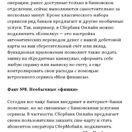
операции, ранее доступные только в банковском
отделении, сейчас выполняются самостоятельно за
несколько минут. Кроме классического набора
сервисов ряд банков предлагает и другие необычные
услуги. Так, например, в Сбербанк Онлайн можно
подключить «Копилку» — это настройка
автоматических переводов денег с вашей дебетовой
карты на ваш сберегательный счёт или вклад.
Функционал приложения позволяет также подать
заявку на «Кредитные каникулы», оформить себе
любую справку или выписку по счету, а еще
контролировать свои расходы с помощью
встроенного сервиса «Мои финансы».
Факт №8. Необычные «фишки»
Сегодня все чаще банки внедряют в интернет-банки
полезные, но не связанные с банковскими услугами
сервисы. В частности, Сбербанк Онлайн предлагает
своим пользователям заказать сим-карту и стать
абонентом оператора СберМобайл, подключить