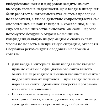
кибербезопасности и цифровой защиты имеют
высокую степень надежности. При входе в интернет-
банк работает многоступенчатая система проверки
пользователя, а любое действие сопровождается смс-
оповещением на ваш телефон. К сожалению, в 99%
случаев мошенничества виноваты мы сами – просто
потому что бездумно отдаем мошенникам
конфиденциальную информацию о своих счетах.
Чтобы не попасть в неприятную ситуацию, эксперты
Сбербанка рекомендуют следовать несложным
советам:
Для входа в интернет-банк всегда используйте
прямые ссылки с официального сайта вашего
банка. Не переходите в личный кабинет клиента с
подозрительных порталов — при вводе логина и
пароля на сайте- двойнике хакерская программа
их считает и запомнит.
Не сообщайте никому логин и пароль от
интернет-банка, а также данные карты — номер,
срок действия и секретный код с обратной