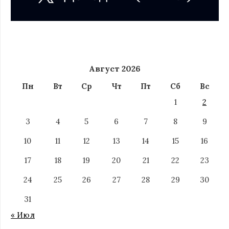
Август 2026
Пн
Вт
Ср
Чт
Пт
Сб
Вс
1
2
3
4
5
6
7
8
9
10
11
12
13
14
15
16
17
18
19
20
21
22
23
24
25
26
27
28
29
30
31
« Июл