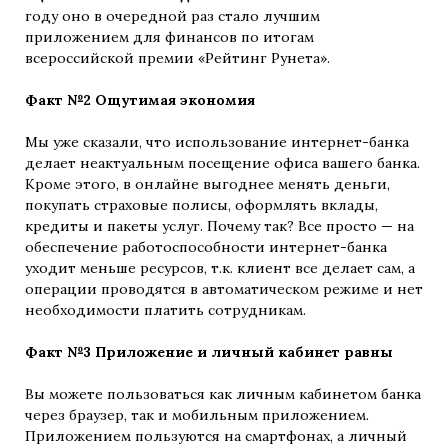
году оно в очередной раз стало лучшим
приложением для финансов по итогам
всероссийской премии «Рейтинг Рунета».
Факт №2 Ощутимая экономия
Мы уже сказали, что использование интернет-банка
делает неактуальным посещение офиса вашего банка.
Кроме этого, в онлайне выгоднее менять деньги,
покупать страховые полисы, оформлять вклады,
кредиты и пакеты услуг. Почему так? Все просто — на
обеспечение работоспособности интернет-банка
уходит меньше ресурсов, т.к. клиент все делает сам, а
операции проводятся в автоматическом режиме и нет
необходимости платить сотрудникам.
Факт №3 Приложение и личный кабинет равны
Вы можете пользоваться как личным кабинетом банка
через браузер, так и мобильным приложением.
Приложением пользуются на смартфонах, а личный