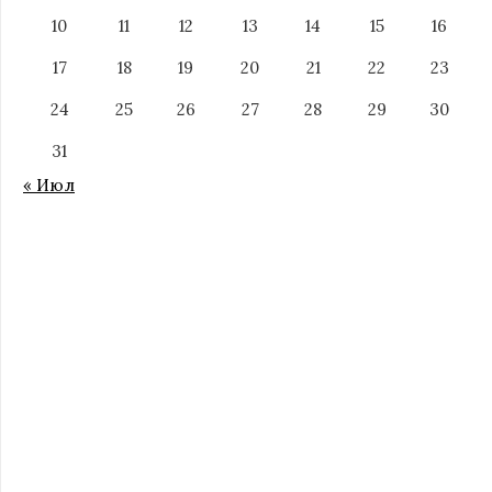
10
11
12
13
14
15
16
17
18
19
20
21
22
23
24
25
26
27
28
29
30
31
« Июл