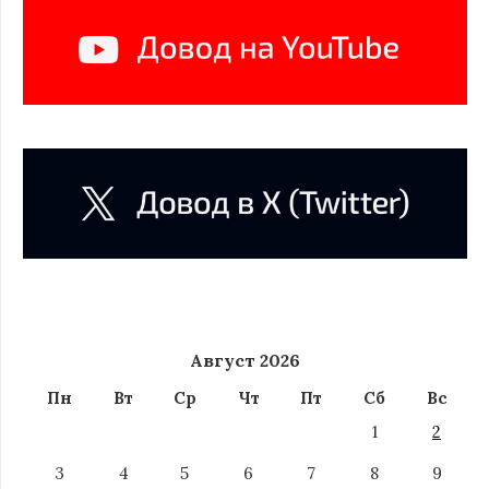
Август 2026
Пн
Вт
Ср
Чт
Пт
Сб
Вс
1
2
3
4
5
6
7
8
9