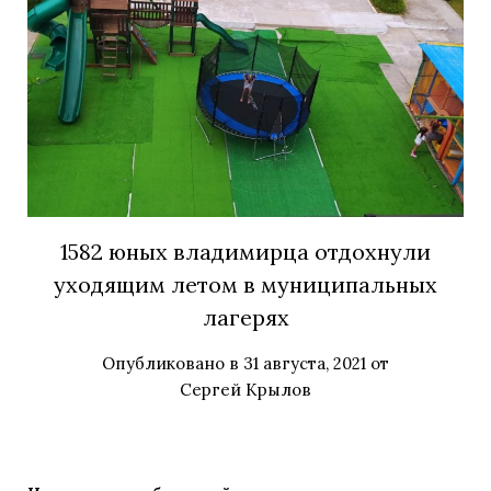
1582 юных владимирца отдохнули
уходящим летом в муниципальных
лагерях
Опубликовано в
31 августа, 2021
от
Сергей Крылов