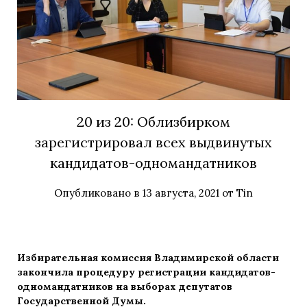
20 из 20: Облизбирком
зарегистрировал всех выдвинутых
кандидатов-одномандатников
Опубликовано в
13 августа, 2021
от
Tin
Избирательная комиссия Владимирской области
закончила процедуру регистрации кандидатов-
одномандатников на выборах депутатов
Государственной Думы.