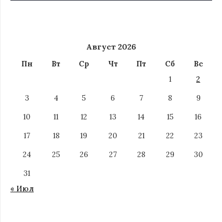
Август 2026
Пн
Вт
Ср
Чт
Пт
Сб
Вс
1
2
3
4
5
6
7
8
9
10
11
12
13
14
15
16
17
18
19
20
21
22
23
24
25
26
27
28
29
30
31
« Июл