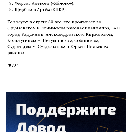
Фирсов Алексей («Яблоко»),
Щербаков Артём (КПКР).
Голосуют в округе 80 все, кто проживает во
Фрунзенском и Ленинском районах Владимира, ЗАТО
город Радужный, Александровском, Киржачском,
Кольчугинском, Петушинском, Собинском,
Судогодском, Суздальском и Юрьев-Польском
районах.
797