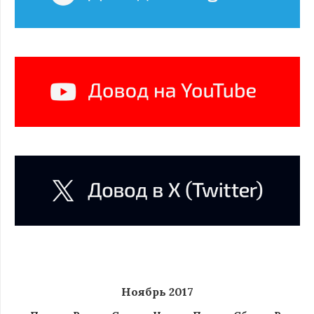
Ноябрь 2017