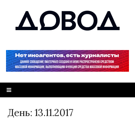
День:
13.11.2017