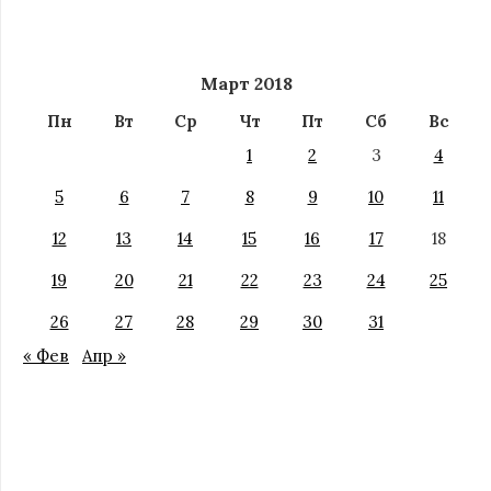
Март 2018
Пн
Вт
Ср
Чт
Пт
Сб
Вс
1
2
3
4
5
6
7
8
9
10
11
12
13
14
15
16
17
18
19
20
21
22
23
24
25
26
27
28
29
30
31
« Фев
Апр »