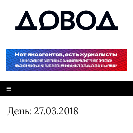
День:
27.03.2018