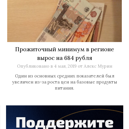
Прожиточный минимум в регионе
вырос на 684 рубля
Опубликовано в
4 мая, 2019
от
Алекс Мурин
Один из основных средних показателей был
увеличен из-за роста цен на базовые продукты
питания.