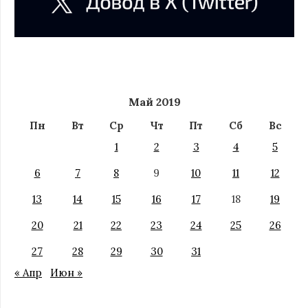
Май 2019
Пн
Вт
Ср
Чт
Пт
Сб
Вс
1
2
3
4
5
6
7
8
9
10
11
12
13
14
15
16
17
18
19
20
21
22
23
24
25
26
27
28
29
30
31
« Апр
Июн »