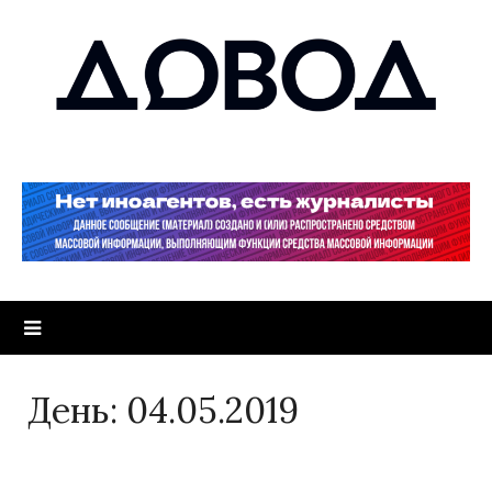
День:
04.05.2019