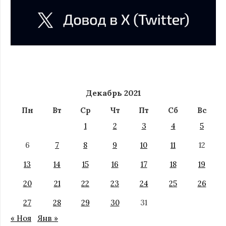
Декабрь 2021
Пн
Вт
Ср
Чт
Пт
Сб
Вс
1
2
3
4
5
6
7
8
9
10
11
12
13
14
15
16
17
18
19
20
21
22
23
24
25
26
27
28
29
30
31
« Ноя
Янв »