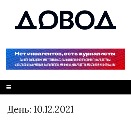
День:
10.12.2021