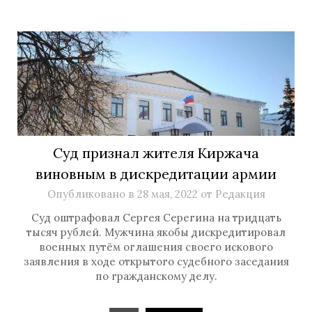
Суд признал жителя Киржача
виновным в дискредитации армии
Опубликовано в
28 мая, 2022
от
Редакция
Суд оштрафовал Сергея Серегина на тридцать
тысяч рублей. Мужчина якобы дискредитировал
военных путём оглашения своего искового
заявления в ходе открытого судебного заседания
по гражданскому делу.