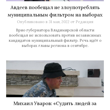
Авдеев пообещал не злоупотреблять
муниципальным фильтром на выборах
Опубликовано в
31 мая, 2022
от
Редакция
Врио губернатора Владимирской области
пообещал не использовать против независимых
кандидатов муниципальный фильтр. Речь идёт о
выборах главы региона в сентябре.
Михаил Уваров: «Судить людей за