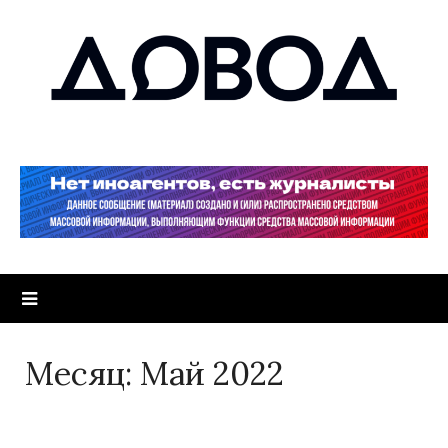
Месяц:
Май 2022