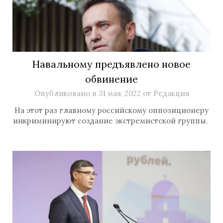
Навальному предъявлено новое
обвинение
Опубликовано в
31 мая, 2022
от
Редакция
На этот раз главному российскому оппозиционеру
инкриминируют создание экстремистской группы.