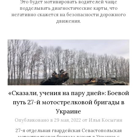
Это будет мотивировать водителей чаще
подделывать диагностические карты, что
негативно скажется на безопасности дорожного
движения.
«Сказали, учения на пару дней»: Боевой
путь 27-й мотострелковой бригады в
Украине
Опубликовано в
29 мая, 2022
от
Илья Косыгин
27-я отдельная гвардейская Севастопольская
мотострелковая бригада воюет в Украине с