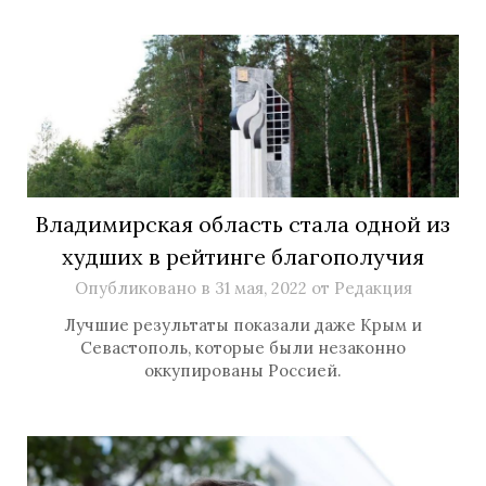
Владимирская область стала одной из
худших в рейтинге благополучия
Опубликовано в
31 мая, 2022
от
Редакция
Лучшие результаты показали даже Крым и
Севастополь, которые были незаконно
оккупированы Россией.