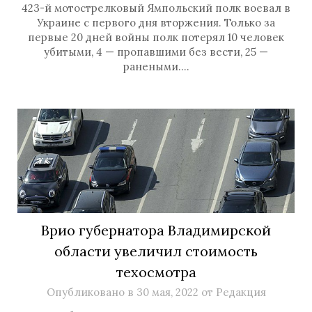
423-й мотострелковый Ямпольский полк воевал в
Украине с первого дня вторжения. Только за
первые 20 дней войны полк потерял 10 человек
убитыми, 4 — пропавшими без вести, 25 —
ранеными….
Врио губернатора Владимирской
области увеличил стоимость
техосмотра
Опубликовано в
30 мая, 2022
от
Редакция