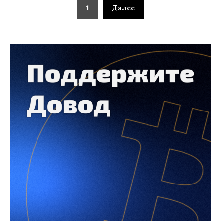
1
Далее