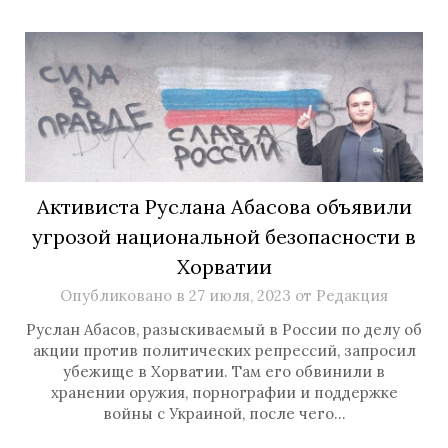
Активиста Руслана Абасова объявили
угрозой национальной безопасности в
Хорватии
Опубликовано в
27 июля, 2023
от
Редакция
Руслан Абасов, разыскиваемый в России по делу об
акции против политических репрессий, запросил
убежище в Хорватии. Там его обвинили в
хранении оружия, порнографии и поддержке
войны с Украиной, после чего…