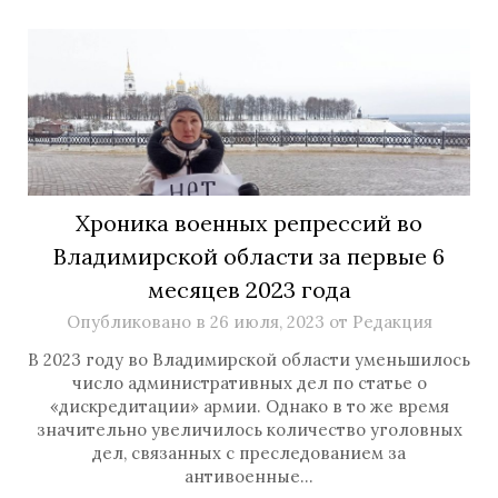
Хроника военных репрессий во
Владимирской области за первые 6
месяцев 2023 года
Опубликовано в
26 июля, 2023
от
Редакция
В 2023 году во Владимирской области уменьшилось
число административных дел по статье о
«дискредитации» армии. Однако в то же время
значительно увеличилось количество уголовных
дел, связанных с преследованием за
антивоенные…