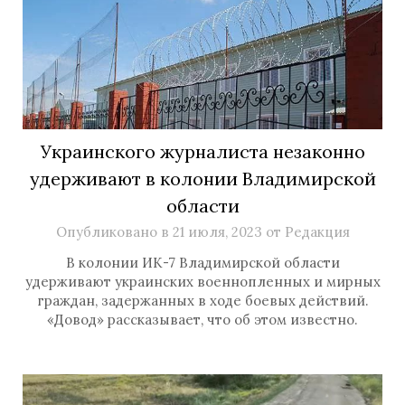
Украинского журналиста незаконно
удерживают в колонии Владимирской
области
Опубликовано в
21 июля, 2023
от
Редакция
В колонии ИК-7 Владимирской области
удерживают украинских военнопленных и мирных
граждан, задержанных в ходе боевых действий.
«Довод» рассказывает, что об этом известно.