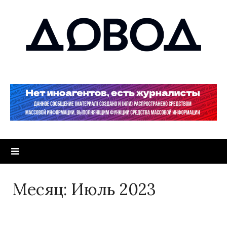
Месяц:
Июль 2023