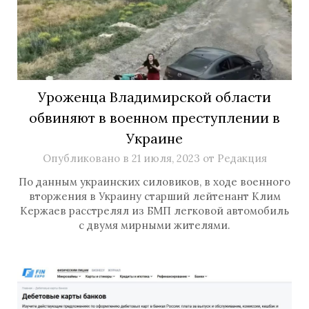
Уроженца Владимирской области
обвиняют в военном преступлении в
Украине
Опубликовано в
21 июля, 2023
от
Редакция
По данным украинских силовиков, в ходе военного
вторжения в Украину старший лейтенант Клим
Кержаев расстрелял из БМП легковой автомобиль
с двумя мирными жителями.