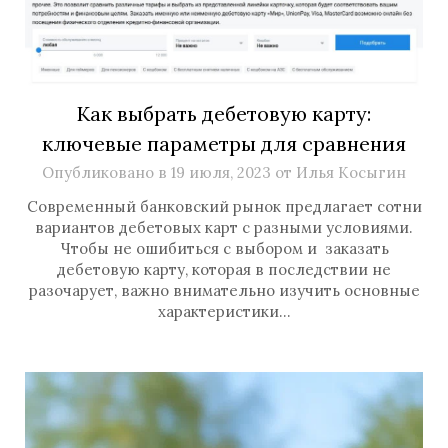
Как выбрать дебетовую карту:
ключевые параметры для сравнения
Опубликовано в
19 июля, 2023
от
Илья Косыгин
Современный банковский рынок предлагает сотни
вариантов дебетовых карт с разными условиями.
Чтобы не ошибиться с выбором и заказать
дебетовую карту, которая в последствии не
разочарует, важно внимательно изучить основные
характеристики…