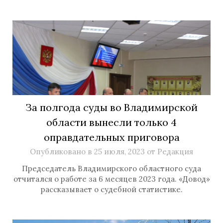
За полгода суды во Владимирской
области вынесли только 4
оправдательных приговора
Опубликовано в
25 июля, 2023
от
Редакция
Председатель Владимирского областного суда
отчитался о работе за 6 месяцев 2023 года. «Довод»
рассказывает о судебной статистике.