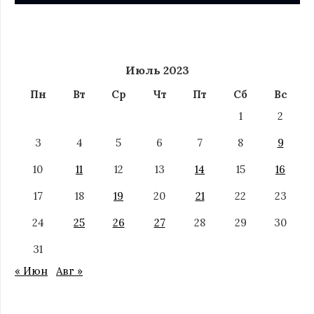
Июль 2023
Пн
Вт
Ср
Чт
Пт
Сб
Вс
1
2
3
4
5
6
7
8
9
10
11
12
13
14
15
16
17
18
19
20
21
22
23
24
25
26
27
28
29
30
31
« Июн
Авг »