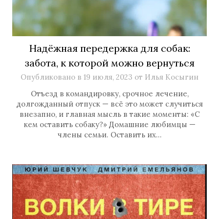
Надёжная передержка для собак:
забота, к которой можно вернуться
Опубликовано в
19 июля, 2023
от
Илья Косыгин
Отъезд в командировку, срочное лечение,
долгожданный отпуск — всё это может случиться
внезапно, и главная мысль в такие моменты: «С
кем оставить собаку?» Домашние любимцы —
члены семьи. Оставить их…