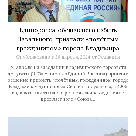
Единоросса, обещавшего избить
Навального, признали «почётным
гражданином» города Владимира
Опубликовано в
26 апреля, 2024
от
Редакция
24 апреля на заседании владимирского горсовета
депутаты (100% – члены «Единой России») приняли
решение признать «почётным гражданином города
Владимира» единоросса Сергея Полуэктова, с 2008
года возглавляющего региональное отделение
провластного «Союза…