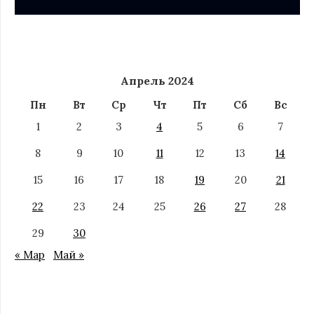
Апрель 2024
Пн
Вт
Ср
Чт
Пт
Сб
Вс
1
2
3
4
5
6
7
8
9
10
11
12
13
14
15
16
17
18
19
20
21
22
23
24
25
26
27
28
29
30
« Мар
Май »