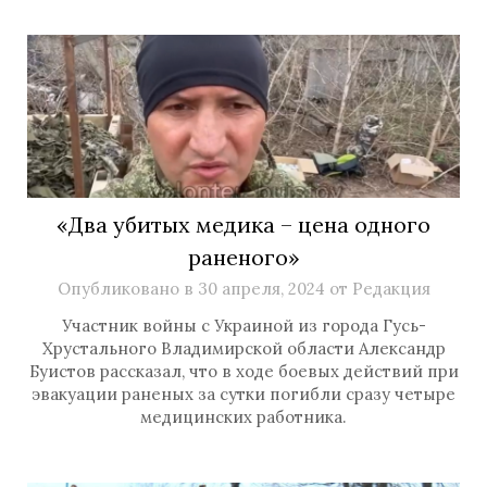
«Два убитых медика – цена одного
раненого»
Опубликовано в
30 апреля, 2024
от
Редакция
Участник войны с Украиной из города Гусь-
Хрустального Владимирской области Александр
Буистов рассказал, что в ходе боевых действий при
эвакуации раненых за сутки погибли сразу четыре
медицинских работника.