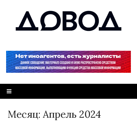
Месяц:
Апрель 2024