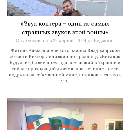
«Звук коптера – один из самых
страшных звуков этой войны»
Опубликовано в
22 апреля, 2024
от
Редакция
Житель Александровского района Владимирской
области Виктор Лепилкин по прозвищу «Виталик
Будулай», более полугода воевавший в Украине и
сейчас проходящий длительное лечение после
подрыва на собственной мине, пожаловался, что в
его…