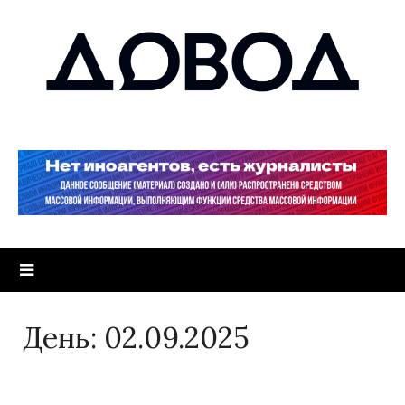
День:
02.09.2025