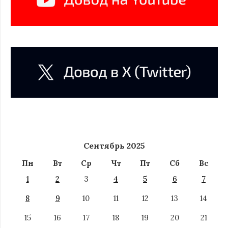
Сентябрь 2025
Пн
Вт
Ср
Чт
Пт
Сб
Вс
1
2
3
4
5
6
7
8
9
10
11
12
13
14
15
16
17
18
19
20
21