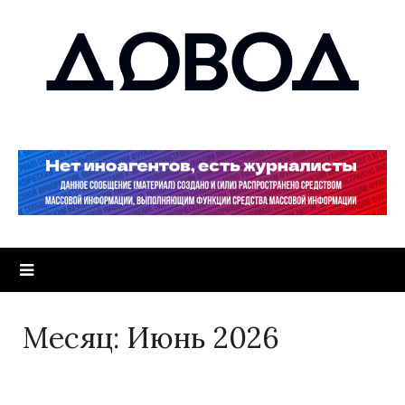
Месяц:
Июнь 2026