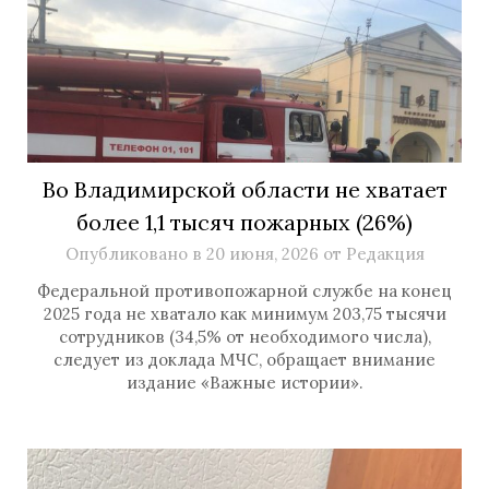
Во Владимирской области не хватает
более 1,1 тысяч пожарных (26%)
Опубликовано в
20 июня, 2026
от
Редакция
Федеральной противопожарной службе на конец
2025 года не хватало как минимум 203,75 тысячи
сотрудников (34,5% от необходимого числа),
следует из доклада МЧС, обращает внимание
издание «Важные истории».