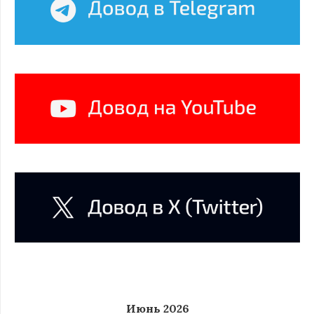
Июнь 2026