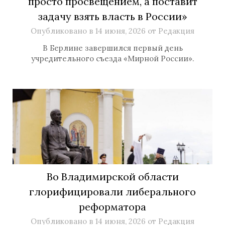
просто просвещением, а поставит
задачу взять власть в России»
Опубликовано в
14 июня, 2026
от
Редакция
В Берлине завершился первый день
учредительного съезда «Мирной России».
Во Владимирской области
глорифицировали либерального
реформатора
Опубликовано в
14 июня, 2026
от
Редакция