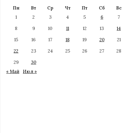
Пн
Вт
Ср
Чт
Пт
Сб
Вс
1
2
3
4
5
6
7
8
9
10
11
12
13
14
15
16
17
18
19
20
21
22
23
24
25
26
27
28
29
30
« Май
Июл »