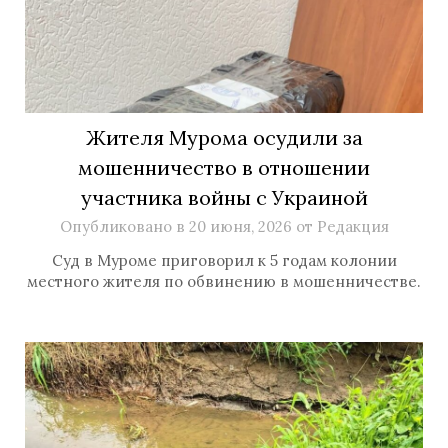
Жителя Мурома осудили за
мошенничество в отношении
участника войны с Украиной
Опубликовано в
20 июня, 2026
от
Редакция
Суд в Муроме приговорил к 5 годам колонии
местного жителя по обвинению в мошенничестве.