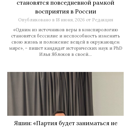
становятся повседневной рамкой
восприятия в России
Опубликовано в
18 июня, 2026
от
Редакция
«Одним из источников веры в конспирологию
становятся бессилие и неспособность изменить
свою жизнь и положение вещей в окружающем
мире», – пишет кандидат исторических наук и PhD
Илья Яблоков в своей…
Яшин: «Партия будет заниматься не