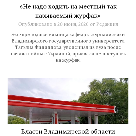
«Не надо ходить на местный так
называемый журфак»
Опубликовано в
20 июня, 2026
от
Редакция
Экс-преподавательница кафедры журналистики
Владимирского государственного университета
Татьяна Филиппова, уволенная из вуза после
начала войны с Украиной, призвала не поступать
на журфак.
Власти Владимирской области