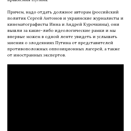
Причем, надо отдать должное авторам (российский
политик Сергей Антонов и украинские журналисты и
кинематографисты Инна и Андрей Курочкины), они
вышли за какие-либо идеологические рамки и мы
впервые можем в одной ленте увидеть и услышать
мнения о злодеяниях Путина от представителей
противоположных оппозиционных лагерей, а также
от иностранных экспертов.