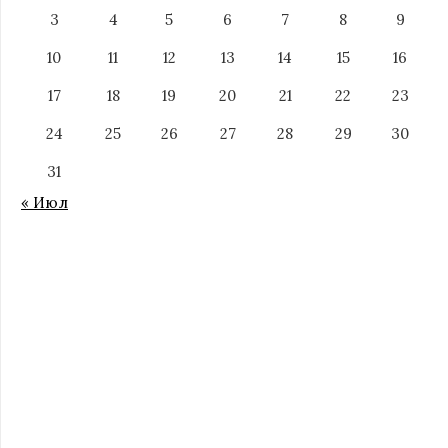
3
4
5
6
7
8
9
10
11
12
13
14
15
16
17
18
19
20
21
22
23
24
25
26
27
28
29
30
31
« Июл