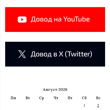
Август 2026
Пн
Вт
Ср
Чт
Пт
Сб
Вс
1
2