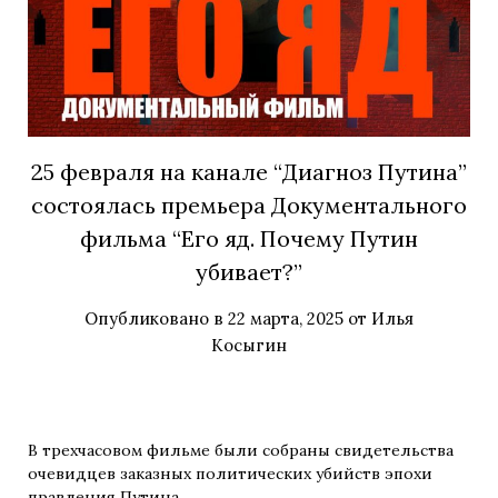
25 февраля на канале “Диагноз Путина”
состоялась премьера Документального
фильма “Его яд. Почему Путин
убивает?”
Опубликовано в
22 марта, 2025
от
Илья
Косыгин
В трехчасовом фильме были собраны свидетельства
очевидцев заказных политических убийств эпохи
правления Путина.