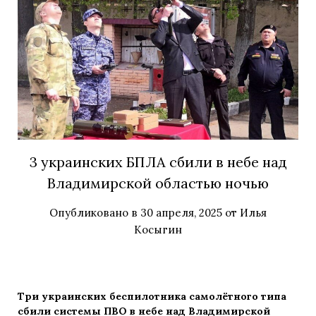
3 украинских БПЛА сбили в небе над
Владимирской областью ночью
Опубликовано в
30 апреля, 2025
от
Илья
Косыгин
Три украинских беспилотника самолётного типа
сбили системы ПВО в небе над Владимирской