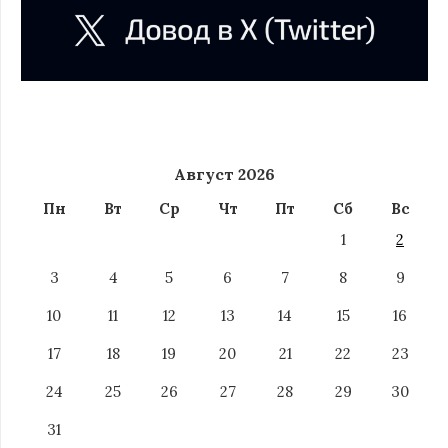
Август 2026
Пн
Вт
Ср
Чт
Пт
Сб
Вс
1
2
3
4
5
6
7
8
9
10
11
12
13
14
15
16
17
18
19
20
21
22
23
24
25
26
27
28
29
30
31