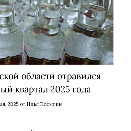
ской области отравился
вый квартал 2025 года
мая, 2025
от
Илья Косыгин