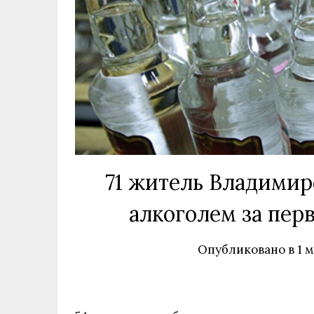
71 житель Владимир
алкоголем за пер
Опубликовано в
1 