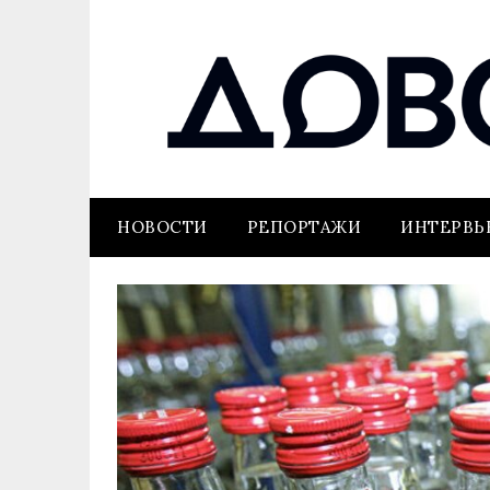
НОВОСТИ
РЕПОРТАЖИ
ИНТЕРВ