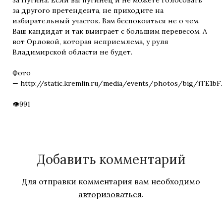
за другого претендента, не приходите на
избирательный участок. Вам беспокоиться не о чем.
Ваш кандидат и так выиграет с большим перевесом. А
вот Орловой, которая неприемлема, у руля
Владимирской области не будет.
Фото
— http://static.kremlin.ru/media/events/photos/big/iTE1b
991
Добавить комментарий
Для отправки комментария вам необходимо
авторизоваться
.