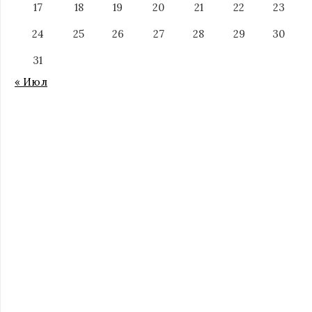
17
18
19
20
21
22
23
24
25
26
27
28
29
30
31
« Июл