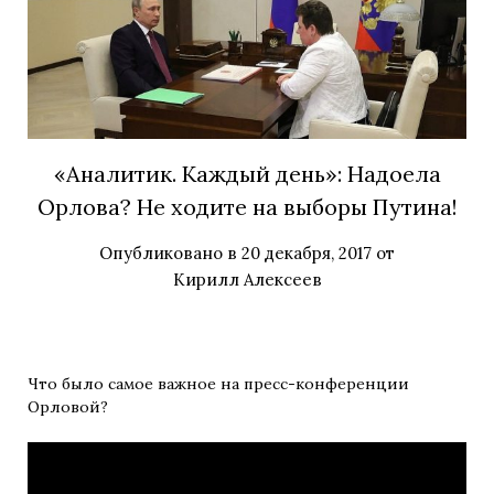
«Аналитик. Каждый день»: Надоела
Орлова? Не ходите на выборы Путина!
Опубликовано в
20 декабря, 2017
от
Кирилл Алексеев
Что было самое важное на пресс-конференции
Орловой?