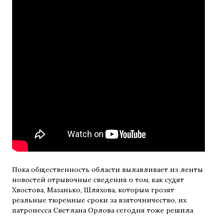
Пока общественность области вылавливает из ленты
новостей отрывочные сведения о том, как судят
Хвостова, Мазанько, Шляхова, которым грозят
реальные тюремные сроки за взяточничество, их
патронесса Светлана Орлова сегодня тоже решила