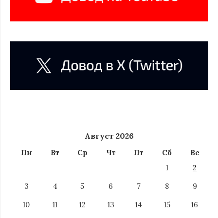
Август 2026
Пн
Вт
Ср
Чт
Пт
Сб
Вс
1
2
3
4
5
6
7
8
9
10
11
12
13
14
15
16