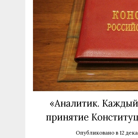
«Аналитик. Каждый 
принятие Конституци
Опубликовано в
12 дека