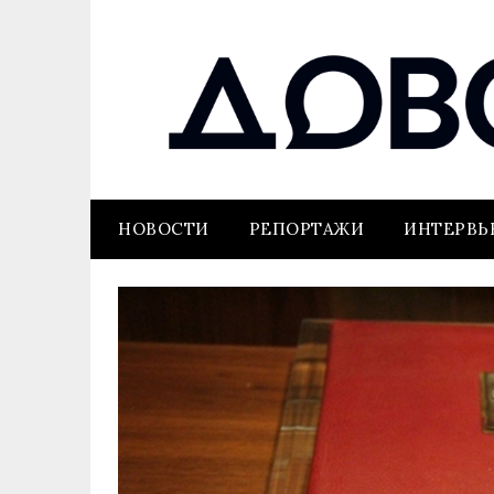
НОВОСТИ
РЕПОРТАЖИ
ИНТЕРВ