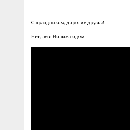
С праздником, дорогие друзья!
Нет, не с Новым годом.