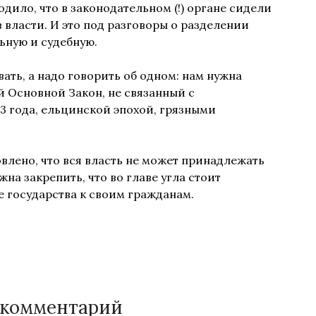
дило, что в законодательном (!) органе сидели
 власти. И это под разговоры о разделении
ьную и судебную.
вать, а надо говорить об одном: нам нужна
 Основной Закон, не связанный с
3 года, ельцинской эпохой, грязными
влено, что вся власть не может принадлежать
на закрепить, что во главе угла стоит
е государства к своим гражданам.
 комментарий