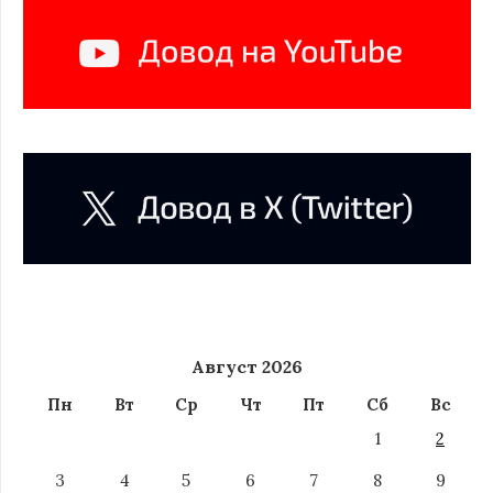
Август 2026
Пн
Вт
Ср
Чт
Пт
Сб
Вс
1
2
3
4
5
6
7
8
9