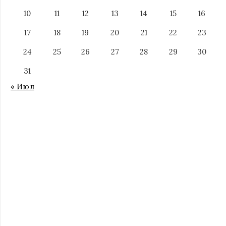
10
11
12
13
14
15
16
17
18
19
20
21
22
23
24
25
26
27
28
29
30
31
« Июл