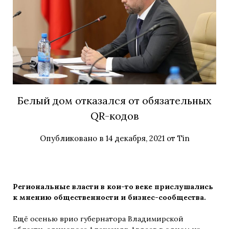
Белый дом отказался от обязательных
QR-кодов
Опубликовано в
14 декабря, 2021
от
Tin
Региональные власти в кои-то веке прислушались
к мнению общественности и бизнес-сообщества.
Ещё осенью врио губернатора Владимирской