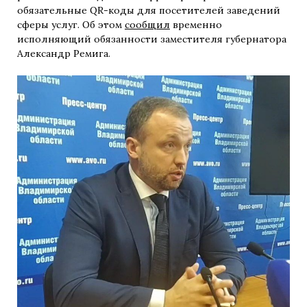
обязательные QR-коды для посетителей заведений
сферы услуг. Об этом
сообщил
временно
исполняющий обязанности заместителя губернатора
Александр Ремига.