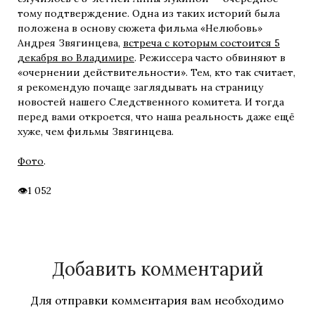
тому подтверждение. Одна из таких историй была
положена в основу сюжета фильма «Нелюбовь»
Андрея Звягинцева,
встреча с которым состоится 5
декабря во Владимире
. Режиссера часто обвиняют в
«очернении действительности». Тем, кто так считает,
я рекомендую почаще заглядывать на страницу
новостей нашего Следственного комитета. И тогда
перед вами откроется, что наша реальность даже ещё
хуже, чем фильмы Звягинцева.
Фото
.
1 052
Добавить комментарий
Для отправки комментария вам необходимо