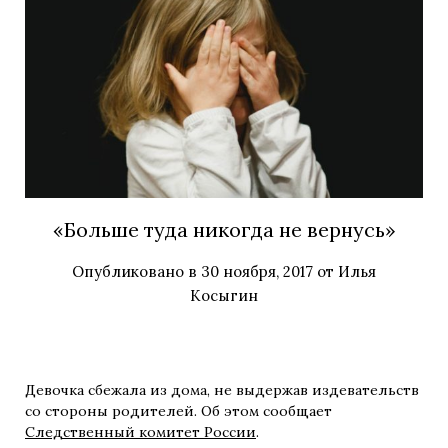
«Больше туда никогда не вернусь»
Опубликовано в
30 ноября, 2017
от
Илья
Косыгин
Девочка сбежала из дома, не выдержав издевательств
со стороны родителей. Об этом сообщает
Следственный комитет России
.