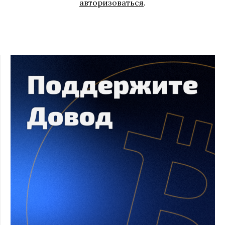
авторизоваться
.