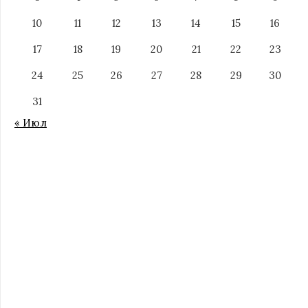
10
11
12
13
14
15
16
17
18
19
20
21
22
23
24
25
26
27
28
29
30
31
« Июл