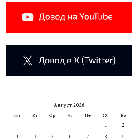
Август 2026
Пн
Вт
Ср
Чт
Пт
Сб
Вс
1
2
3
4
5
6
7
8
9