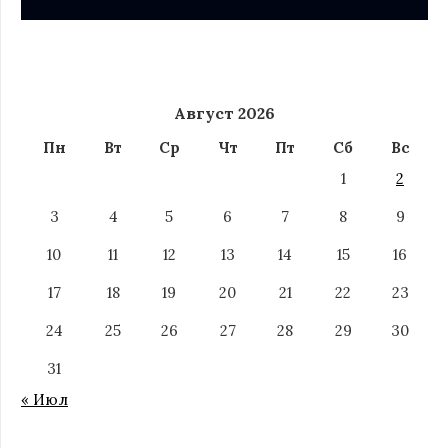
Август 2026
Пн
Вт
Ср
Чт
Пт
Сб
Вс
1
2
3
4
5
6
7
8
9
10
11
12
13
14
15
16
17
18
19
20
21
22
23
24
25
26
27
28
29
30
31
« Июл