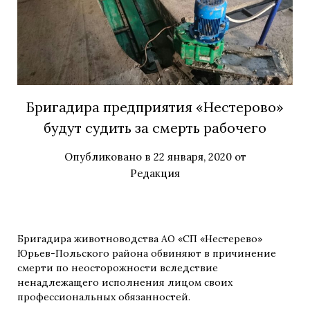
Бригадира предприятия «Нестерово»
будут судить за смерть рабочего
Опубликовано в
22 января, 2020
от
Редакция
Бригадира животноводства АО «СП «Нестерево»
Юрьев-Польского района обвиняют в причинение
смерти по неосторожности вследствие
ненадлежащего исполнения лицом своих
профессиональных обязанностей.