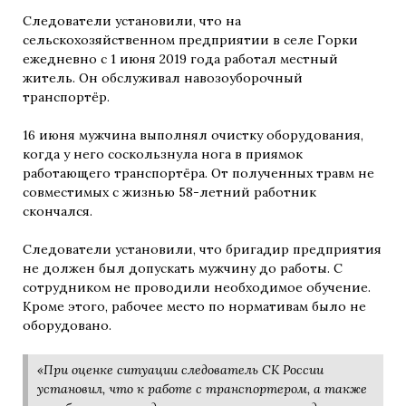
Следователи установили, что на
сельскохозяйственном предприятии в селе Горки
ежедневно с 1 июня 2019 года работал местный
житель. Он обслуживал навозоуборочный
транспортёр.
16 июня мужчина выполнял очистку оборудования,
когда у него соскользнула нога в приямок
работающего транспортёра. От полученных травм не
совместимых с жизнью 58-летний работник
скончался.
Следователи установили, что бригадир предприятия
не должен был допускать мужчину до работы. С
сотрудником не проводили необходимое обучение.
Кроме этого, рабочее место по нормативам было не
оборудовано.
«При оценке ситуации следователь СК России
установил, что к работе с транспортером, а также