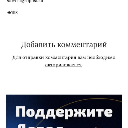
Фото: agropost.su
798
Добавить комментарий
Для отправки комментария вам необходимо
авторизоваться
.