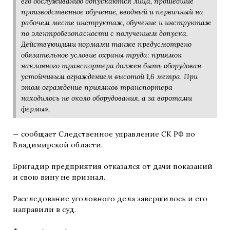
его обслуживанию допускаются лица, прошедшие
производственное обучение, вводный и первичный на
рабочем месте инструктаж, обучение и инструктаж
по электробезопасности с получением допуска.
Действующими нормами также предусмотрено
обязательное условие охраны труда: приямок
наклонного транспортера должен быть оборудован
устойчивым ограждением высотой 1,6 метра. При
этом ограждение приямков транспортера
находилось не около оборудования, а за воротами
фермы»,
— сообщает Следственное управление СК РФ по
Владимирской области.
Бригадир предприятия отказался от дачи показаний
и свою вину не признал.
Расследование уголовного дела завершилось и его
направили в суд.