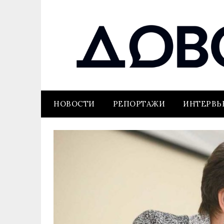
НОВОСТИ
РЕПОРТАЖИ
ИНТЕРВ