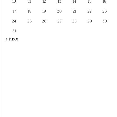
10
11
12
13
14
15
16
17
18
19
20
21
22
23
24
25
26
27
28
29
30
31
« Июл