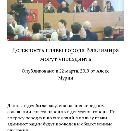
Должность главы города Владимира
могут упразднить
Опубликовано в
22 марта, 2019
от
Алекс
Мурин
Данная идея была озвучена на внеочередном
совещании совета народных депутатов города.
По
вопросу передачи полномочий в пользу главы
администрации будут проведены общественные
слушания.