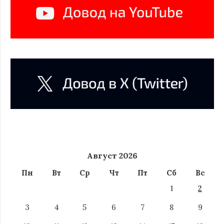
Август 2026
Пн
Вт
Ср
Чт
Пт
Сб
Вс
1
2
3
4
5
6
7
8
9