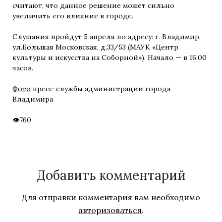
считают, что данное решение может сильно
увеличить его влияние в городе.
Слушания пройдут 5 апреля по адресу: г. Владимир,
ул.Большая Московская, д.33/53 (МАУК «Центр
культуры и искусства на Соборной»). Начало — в 16.00
часов.
Фото
пресс-службы администрации города
Владимира
760
Добавить комментарий
Для отправки комментария вам необходимо
авторизоваться
.