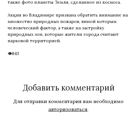
также фото планеты Земля, сделанное из космоса.
Акция во Владимире призвана обратить внимание на
множество природных пожаров, виной которым
человеческий фактор, а также на застройку
природных зон, которые жители города считают
парковой территорией.
843
Добавить комментарий
Для отправки комментария вам необходимо
авторизоваться
.