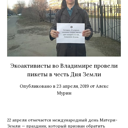
Экоактивисты во Владимире провели
пикеты в честь Дня Земли
Опубликовано в
23 апреля, 2019
от
Алекс
Мурин
22 апреля отмечается международный день Матери-
Земли — праздник, который призван обратить