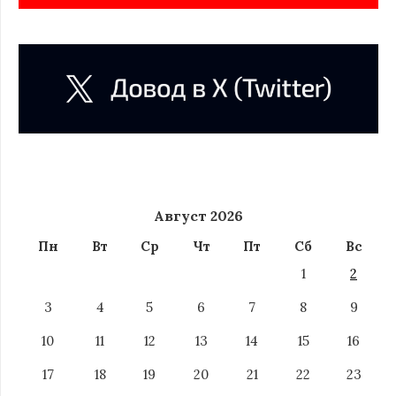
Август 2026
Пн
Вт
Ср
Чт
Пт
Сб
Вс
1
2
3
4
5
6
7
8
9
10
11
12
13
14
15
16
17
18
19
20
21
22
23