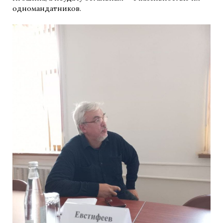
одномандатников.