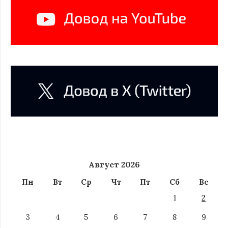
Август 2026
Пн
Вт
Ср
Чт
Пт
Сб
Вс
1
2
3
4
5
6
7
8
9