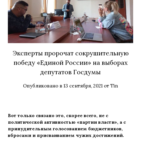
Эксперты пророчат сокрушительную
победу «Единой России» на выборах
депутатов Госдумы
Опубликовано в
13 сентября, 2021
от
Tin
Вот только связано это, скорее всего, не с
политической активностью «партии власти», а с
принудительным голосованием бюджетников,
вбросами и присваиванием чужих достижений.