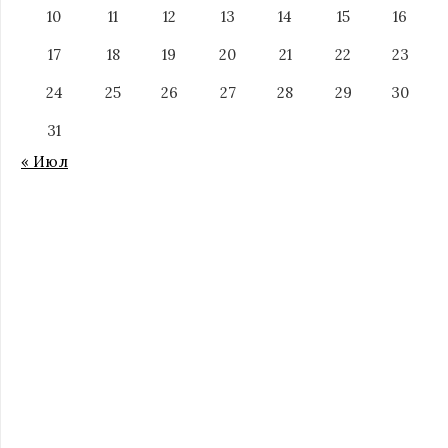
10
11
12
13
14
15
16
17
18
19
20
21
22
23
24
25
26
27
28
29
30
31
« Июл