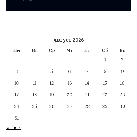
Август 2026
Пн
Вт
Ср
Чт
Пт
Сб
Вс
1
2
3
4
5
6
7
8
9
10
11
12
13
14
15
16
17
18
19
20
21
22
23
24
25
26
27
28
29
30
31
« Июл