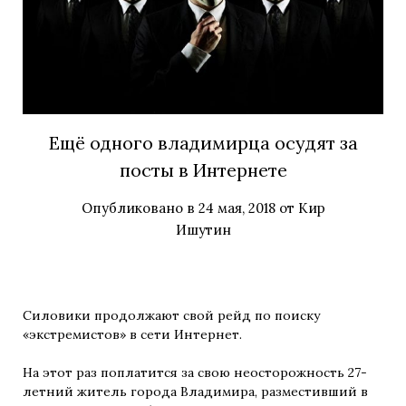
Ещё одного владимирца осудят за
посты в Интернете
Опубликовано в
24 мая, 2018
от
Кир
Ишутин
Силовики продолжают свой рейд по поиску
«экстремистов» в сети Интернет.
На этот раз поплатится за свою неосторожность 27-
летний житель города Владимира, разместивший в