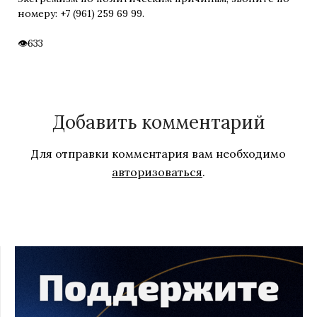
номеру: +7 (961) 259 69 99.
633
Добавить комментарий
Для отправки комментария вам необходимо
авторизоваться
.