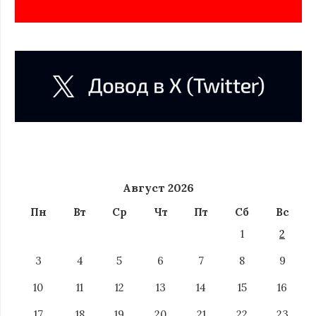
Август 2026
Пн
Вт
Ср
Чт
Пт
Сб
Вс
1
2
3
4
5
6
7
8
9
10
11
12
13
14
15
16
17
18
19
20
21
22
23