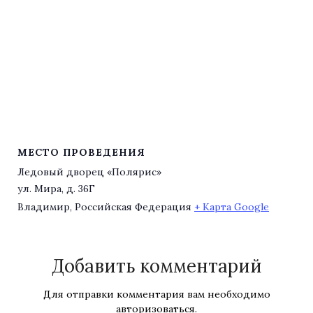
МЕСТО ПРОВЕДЕНИЯ
Ледовый дворец «Полярис»
ул. Мира, д. 36Г
Владимир
,
Российская Федерация
+ Карта Google
Добавить комментарий
Для отправки комментария вам необходимо
авторизоваться
.