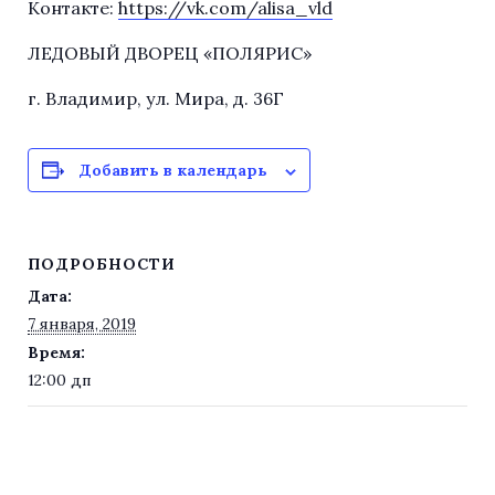
Контакте:
https://vk.com/alisa_vld
ЛЕДОВЫЙ ДВОРЕЦ «ПОЛЯРИС»
г. Владимир, ул. Мира, д. 36Г
Добавить в календарь
ПОДРОБНОСТИ
Дата:
7 января, 2019
Время:
12:00 дп