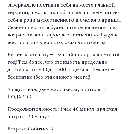
зазеркалью поставив себя на место главной
героини, а мальчики обязательно почувствуют
себя в роли мужественного и смелого принца.
Сюжет спектакля будет интересен детям всех
возрастов, но и взрослые гости также будут в
восторге от чудесного, сказочного мира!
Билет на это шоу — лучший подарок на Новый
год! Тем более, что стоимость предельно
доступна: от 800 до 1500 р. Дети до 3-х лет —
бесплатно (без отдельного места)!
А ещё — каждому маленькому зрителю —
ПОДАРОК!
Продолжительность: 1 час 40 минут, включая
антракт 20 минут.
Встреча События В