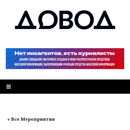
« Все Мероприятия