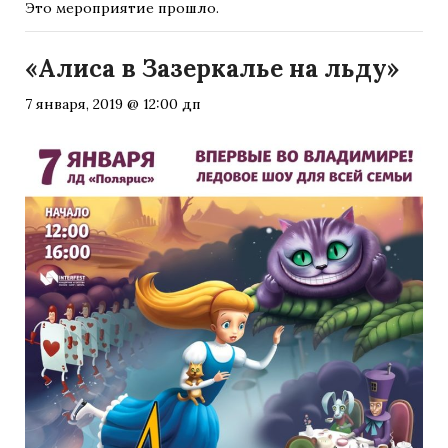
Это мероприятие прошло.
«Алиса в Зазеркалье на льду»
7 января, 2019 @ 12:00 дп