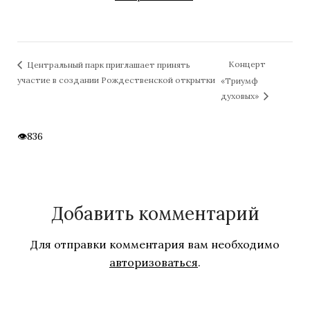
Концерт
Центральный парк приглашает принять
участие в создании Рождественской открытки
«Триумф
духовых»
836
Добавить комментарий
Для отправки комментария вам необходимо
авторизоваться
.