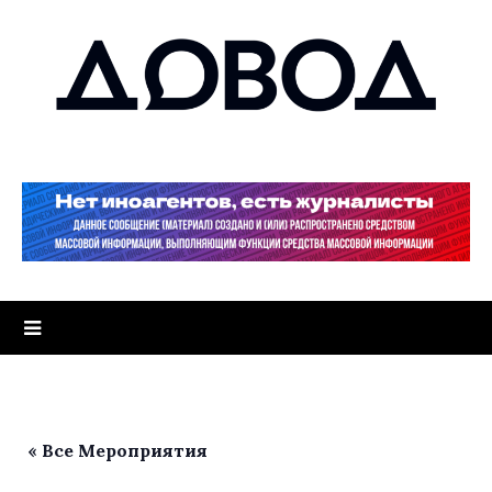
« Все Мероприятия