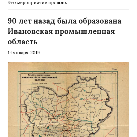
Это мероприятие прошло.
90 лет назад была образована
Ивановская промышленная
область
14 января, 2019