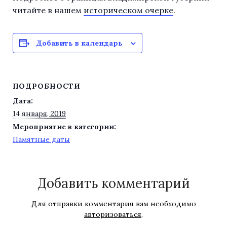
читайте в нашем
историческом очерке
.
Добавить в календарь
ПОДРОБНОСТИ
Дата:
14 января, 2019
Мероприятие в категории:
Памятные даты
Добавить комментарий
Для отправки комментария вам необходимо
авторизоваться
.