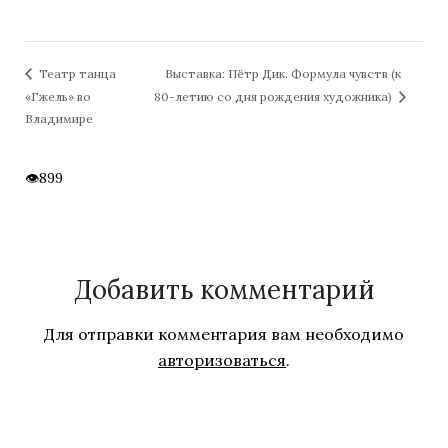
Выставка: Пётр Дик. Формула чувств (к
Театр танца
«Гжель» во
80-летию со дня рождения художника)
Владимире
899
Добавить комментарий
Для отправки комментария вам необходимо
авторизоваться
.