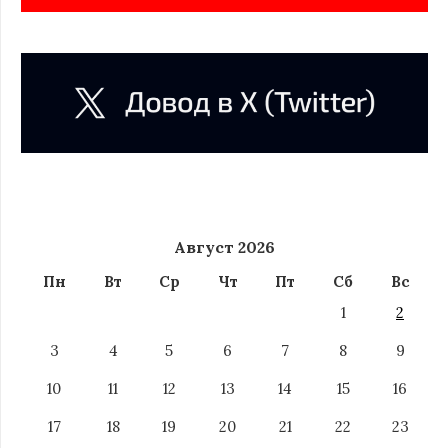
Август 2026
Пн
Вт
Ср
Чт
Пт
Сб
Вс
1
2
3
4
5
6
7
8
9
10
11
12
13
14
15
16
17
18
19
20
21
22
23