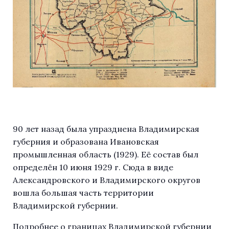
90 лет назад была упразднена Владимирская
губерния и образована Ивановская
промышленная область (1929). Её состав был
определён 10 июня 1929 г. Сюда в виде
Александровского и Владимирского округов
вошла большая часть территории
Владимирской губернии.
Подробнее о границах Владимирской губернии