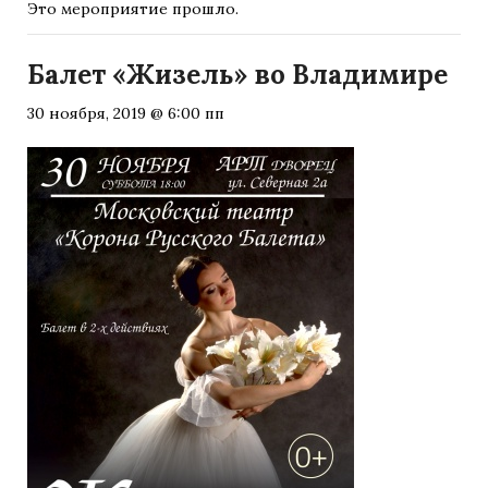
Это мероприятие прошло.
Балет «Жизель» во Владимире
30 ноября, 2019 @ 6:00 пп