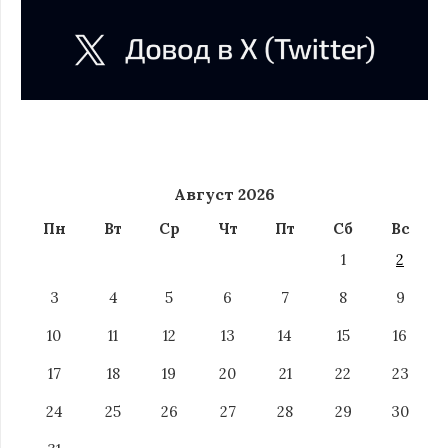
Август 2026
Пн
Вт
Ср
Чт
Пт
Сб
Вс
1
2
3
4
5
6
7
8
9
10
11
12
13
14
15
16
17
18
19
20
21
22
23
24
25
26
27
28
29
30