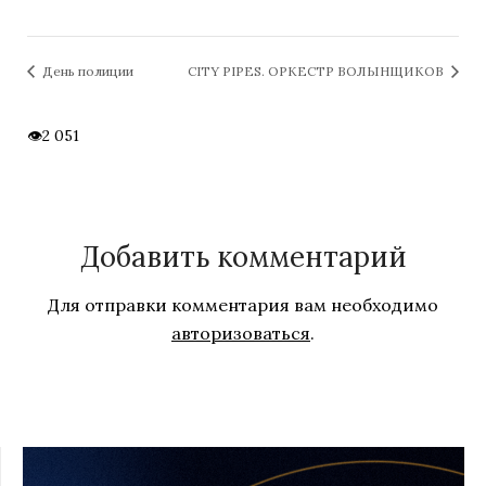
День полиции
CITY PIPES. ОРКЕСТР ВОЛЫНЩИКОВ
2 051
Добавить комментарий
Для отправки комментария вам необходимо
авторизоваться
.