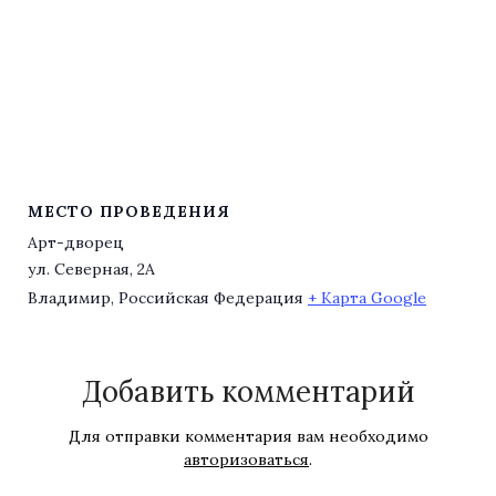
МЕСТО ПРОВЕДЕНИЯ
Арт-дворец
ул. Северная, 2А
Владимир
,
Российская Федерация
+ Карта Google
Добавить комментарий
Для отправки комментария вам необходимо
авторизоваться
.