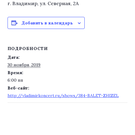
г. Владимир, ул. Северная, 2А
Добавить в календарь
ПОДРОБНОСТИ
Дата:
30 ноября, 2019
Время:
6:00 пп
Веб-сайт:
http://vladimirkoncert.ru/shows/384-BALET-ZHIZEL