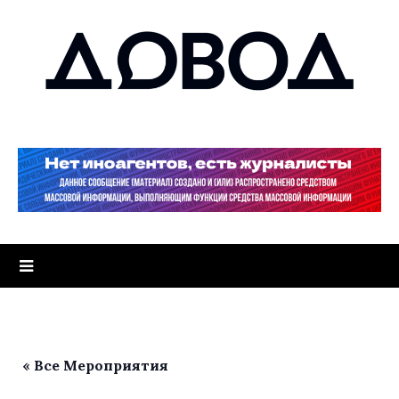
« Все Мероприятия