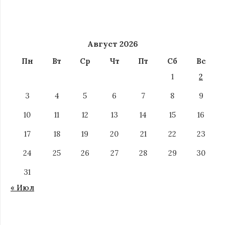
Август 2026
Пн
Вт
Ср
Чт
Пт
Сб
Вс
1
2
3
4
5
6
7
8
9
10
11
12
13
14
15
16
17
18
19
20
21
22
23
24
25
26
27
28
29
30
31
« Июл