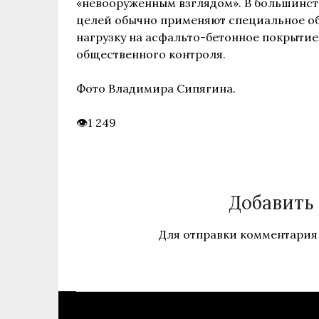
«невооруженным взглядом». В большинств
целей обычно применяют специальное об
нагрузку на асфальто-бетонное покрытие
общественного контроля.
Фото Владимира Сипягина.
1 249
Добавить
Для отправки комментария