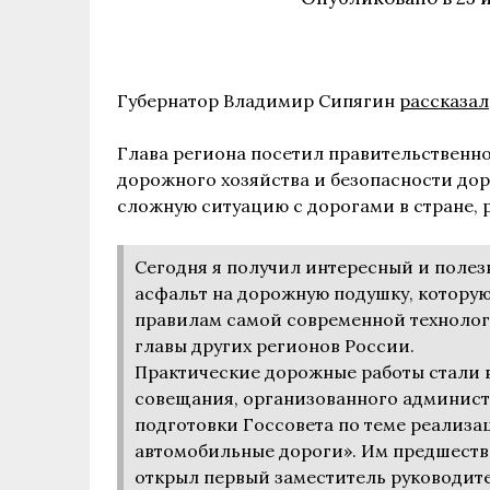
Губернатор Владимир Сипягин
рассказал
Глава региона посетил правительственно
дорожного хозяйства и безопасности до
сложную ситуацию с дорогами в стране, 
Сегодня я получил интересный и полез
асфальт на дорожную подушку, которую
правилам самой современной технолог
главы других регионов России.
Практические дорожные работы стали 
совещания, организованного админист
подготовки Госсовета по теме реализа
автомобильные дороги». Им предшеств
открыл первый заместитель руководит