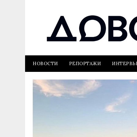
НОВОСТИ
РЕПОРТАЖИ
ИНТЕРВ