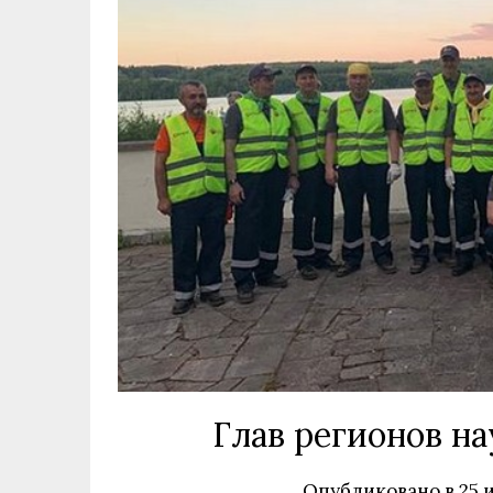
Глав регионов на
Опубликовано в
25 