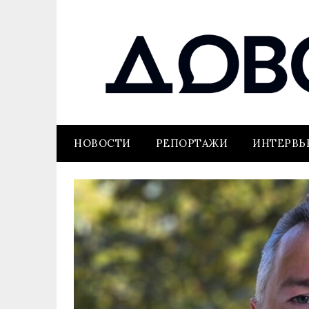
НОВОСТИ
РЕПОРТАЖИ
ИНТЕРВ