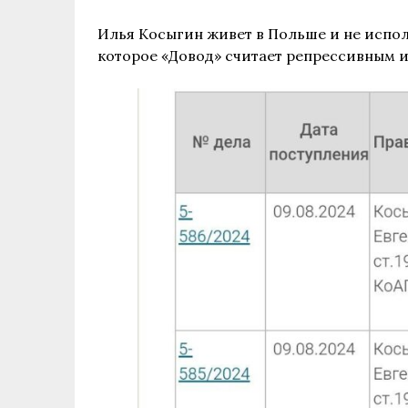
Илья Косыгин живет в Польше и не испол
которое «Довод» считает репрессивным 