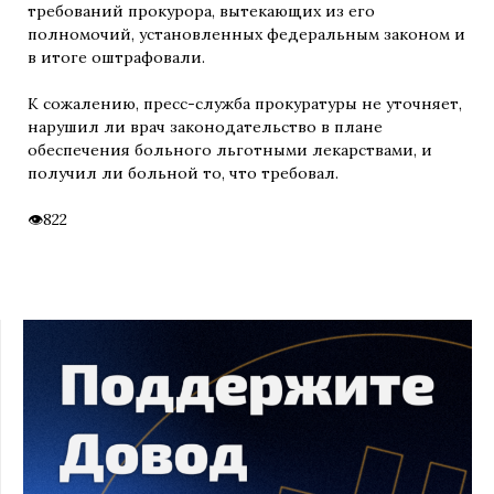
требований прокурора, вытекающих из его
полномочий, установленных федеральным законом и
в итоге оштрафовали.
К сожалению, пресс-служба прокуратуры не уточняет,
нарушил ли врач законодательство в плане
обеспечения больного льготными лекарствами, и
получил ли больной то, что требовал.
822