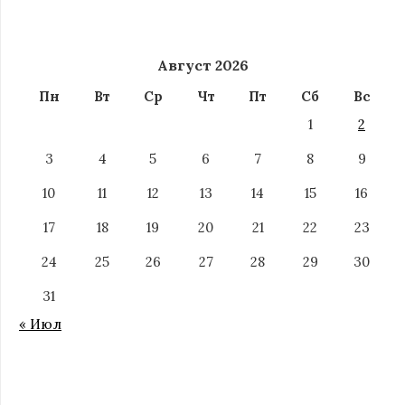
Август 2026
Пн
Вт
Ср
Чт
Пт
Сб
Вс
1
2
3
4
5
6
7
8
9
10
11
12
13
14
15
16
17
18
19
20
21
22
23
24
25
26
27
28
29
30
31
« Июл