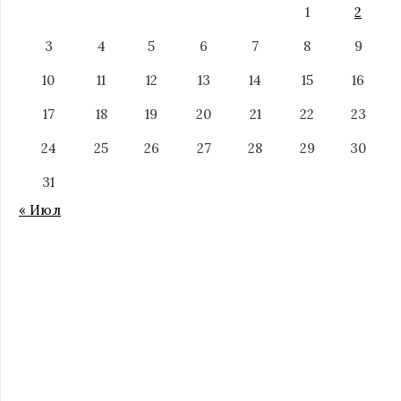
1
2
3
4
5
6
7
8
9
10
11
12
13
14
15
16
17
18
19
20
21
22
23
24
25
26
27
28
29
30
31
« Июл