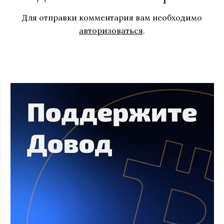
Для отправки комментария вам необходимо
авторизоваться
.