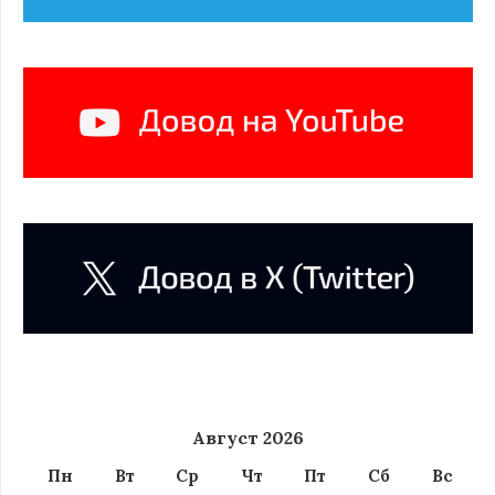
Август 2026
Пн
Вт
Ср
Чт
Пт
Сб
Вс