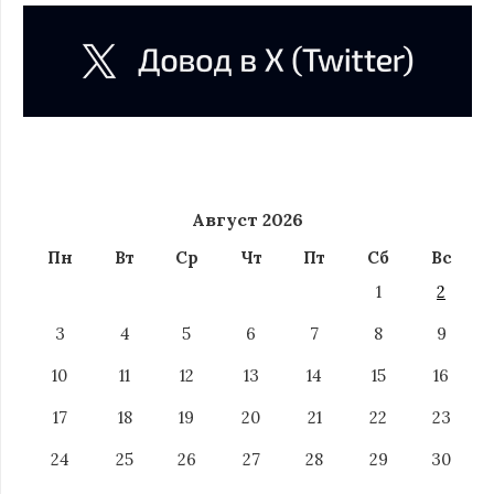
Август 2026
Пн
Вт
Ср
Чт
Пт
Сб
Вс
1
2
3
4
5
6
7
8
9
10
11
12
13
14
15
16
17
18
19
20
21
22
23
24
25
26
27
28
29
30