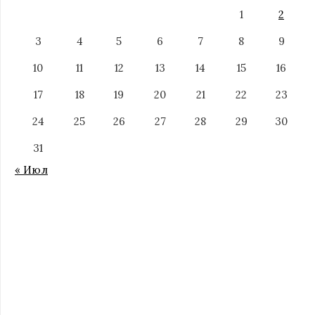
1
2
3
4
5
6
7
8
9
10
11
12
13
14
15
16
17
18
19
20
21
22
23
24
25
26
27
28
29
30
31
« Июл