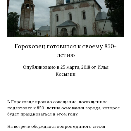
Гороховец готовится к своему 850-
летию
Опубликовано в
25 марта, 2018
от
Илья
Косыгин
В Гороховце прошло совещание, посвященное
подготовке к 850-летию основания города, которое
будет праздноваться в этом году.
На встрече обсуждался вопрос единого стиля