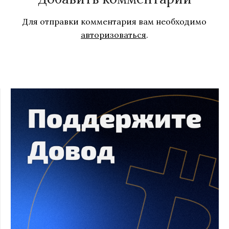
Для отправки комментария вам необходимо
авторизоваться
.