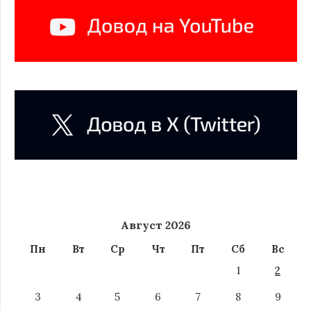
Август 2026
Пн
Вт
Ср
Чт
Пт
Сб
Вс
1
2
3
4
5
6
7
8
9