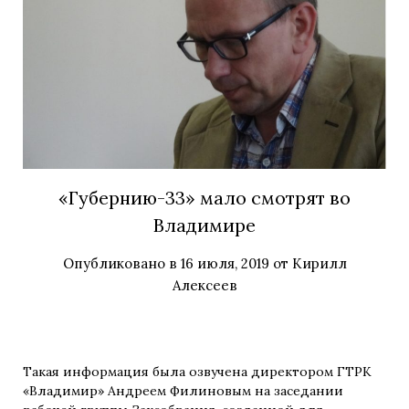
«Губернию-33» мало смотрят во
Владимире
Опубликовано в
16 июля, 2019
от
Кирилл
Алексеев
Такая информация была озвучена директором ГТРК
«Владимир» Андреем Филиновым на заседании