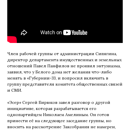
Член рабочей группы от администрации Сипягина,
директор департамента имущественных и земельных
отношений Павел Панфилов не проявил энтузиазма,
заявил, что у Белого дома нет желания что-либо
менять в «Губернии-33, и попросил включить в
группу представителя комитета общественных связей
и СМИ.
«Эсер» Сергей Бирюков завел разговор о другой
инициативе, которая разрабатывается его
однопартийцем Николаем Амелиным. Он готов
принести её на следующее заседание группы, но
вносить на рассмотрение Заксобрания не намерен,