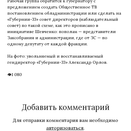
Рабочая группа обратится к губернатору с
предложением создать Общественное ТВ
постановлением обладминистрации или сделать на
«Губернии-33» совет директоров (наблюдательный
совет) по такой схеме, как это прописано в
инициативе Шевченко: пополам — представители
Заксобрания и администрации, где от ЗС — по
одному депутату от каждой фракции.
На фото: увольняемый и восстанавливаемый
гендиректор «Губернии-33» Александр Орлов.
1 080
Добавить комментарий
Для отправки комментария вам необходимо
авторизоваться
.