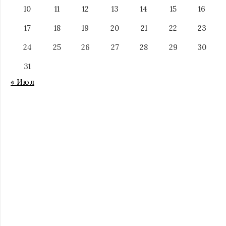
10
11
12
13
14
15
16
17
18
19
20
21
22
23
24
25
26
27
28
29
30
31
« Июл