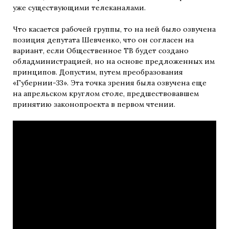
уже существующими телеканалами.
Что касается рабочей группы, то на ней было озвучена
позиция депутата Шевченко, что он согласен на
вариант, если Общественное ТВ будет создано
обладминистрацией, но на основе предложенных им
принципов. Допустим, путем преобразования
«Губернии-33». Эта точка зрения была озвучена еще
на апрельском круглом столе, предшествовавшем
принятию законопроекта в первом чтении.