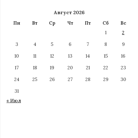
Август 2026
Пн
Вт
Ср
Чт
Пт
Сб
Вс
1
2
3
4
5
6
7
8
9
10
11
12
13
14
15
16
17
18
19
20
21
22
23
24
25
26
27
28
29
30
31
« Июл