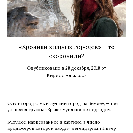
«Хроники хищных городов»: Что
схоронили?
Опубликовано в
28 декабря, 2018
от
Кирилл Алексеев
«Этот город самый лучший город на Земле», — нет
уж, песня группы «Браво» тут явно не подходит.
Будущее, нарисованное в картине, в число
продюсеров которой входит легендарный Питер