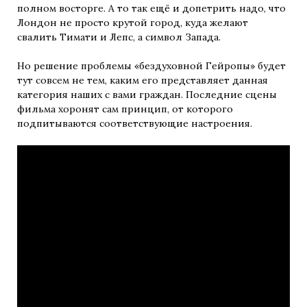
полном восторге. А то так ещё и допетрить надо, что
Лондон не просто крутой город, куда желают
свалить Тимати и Лепс, а символ Запада.
Но решение проблемы «бездуховной Гейропы» будет
тут совсем не тем, каким его представляет данная
категория наших с вами граждан. Последние сцены
фильма хоронят сам принцип, от которого
подпитываются соответствующие настроения.