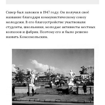
Сквер был заложен в 1947 году. Он получил своё
название благодаря коммунистическому союзу
молодежи. В его благоустройстве участвовали
студенты, школьники, молодые активисты местных
колхозов и фабрик. Поэтому его и было решено
назвать Комсомольским.