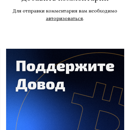
Для отправки комментария вам необходимо
авторизоваться
.