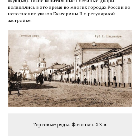
«купцы»). Такие капитальные Гостиные дворы
появлялись в это время во многих городах России во
исполнение указов Екатерины II о регулярной
застройке.
Торговые ряды. Фото нач. XX в.