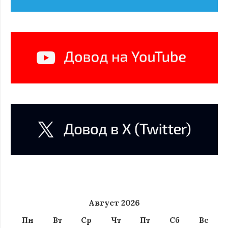
Август 2026
Пн
Вт
Ср
Чт
Пт
Сб
Вс