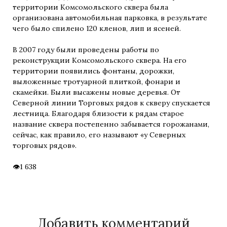
территории Комсомольского сквера была
организована автомобильная парковка, в результате
чего было спилено 120 кленов, лип и ясеней.
В 2007 году были проведены работы по
реконструкции Комсомольского сквера. На его
территории появились фонтаны, дорожки,
выложенные тротуарной плиткой, фонари и
скамейки. Были высажены новые деревья. От
Северной линии Торговых рядов к скверу спускается
лестница. Благодаря близости к рядам старое
название сквера постепенно забывается горожанами,
сейчас, как правило, его называют «у Северных
торговых рядов».
1 638
Добавить комментарий