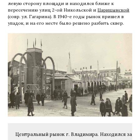
левую сторону площади и находился ближе к
пересечению улиц 2-ой Никольской и
Царицынской
(совр. ул. Гагарина). В 1940-е годы рынок пришел в
упадок, и на его месте было решено разбить сквер.
Центральный рынок г. Владимира. Находился за Тор