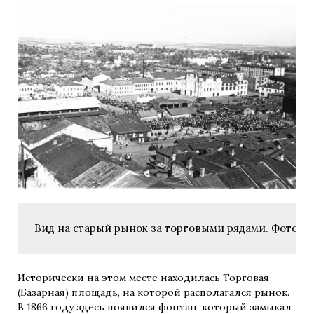
Вид на старый рынок за торговыми рядами. Фото 194
Исторически на этом месте находилась Торговая
(Базарная) площадь, на которой располагался рынок.
В 1866 году здесь появился фонтан, который замыкал