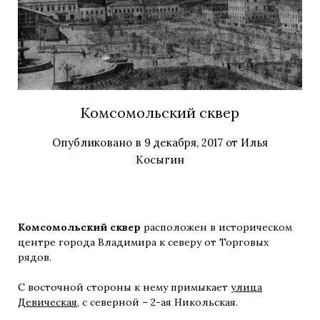
Комсомольский сквер
Опубликовано в
9 декабря, 2017
от
Илья
Косыгин
Комсомольский сквер
расположен в историческом
центре города Владимира к северу от Торговых
рядов.
С восточной стороны к нему примыкает
улица
Девическая
, с северной – 2-ая Никольская.