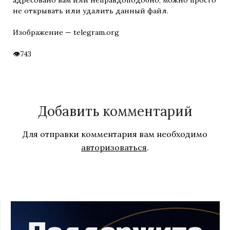
не открывать или удалить данный файл.
Изображение — telegram.org
743
Добавить комментарий
Для отправки комментария вам необходимо
авторизоваться
.