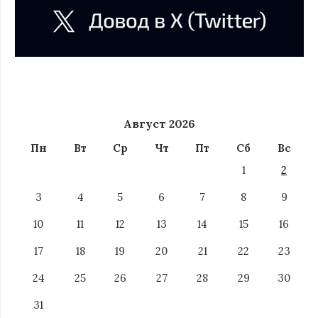
Август 2026
Пн
Вт
Ср
Чт
Пт
Сб
Вс
1
2
3
4
5
6
7
8
9
10
11
12
13
14
15
16
17
18
19
20
21
22
23
24
25
26
27
28
29
30
31