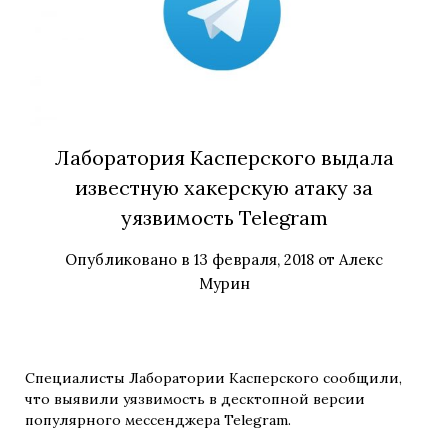
Лаборатория Касперского выдала
известную хакерскую атаку за
уязвимость Telegram
Опубликовано в
13 февраля, 2018
от
Алекс
Мурин
Специалисты Лаборатории Касперского сообщили,
что выявили уязвимость в десктопной версии
популярного мессенджера Telegram.