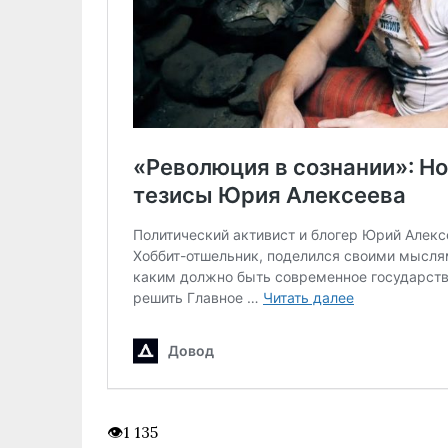
1 135