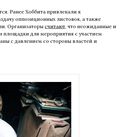
тся. Ранее Хоббита привлекали к
здачу оппозиционных листовок, а также
ли. Организаторы
считают
, что неожиданные и
и площадки для мероприятия с участием
аны с давлением со стороны властей и