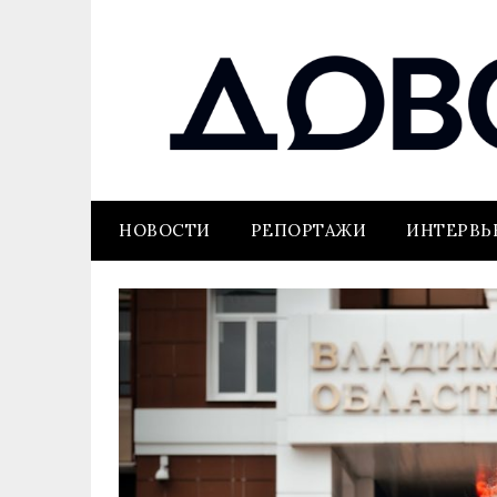
НОВОСТИ
РЕПОРТАЖИ
ИНТЕРВ