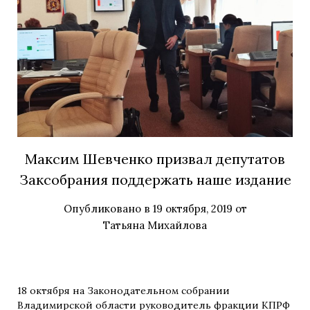
Максим Шевченко призвал депутатов
Заксобрания поддержать наше издание
Опубликовано в
19 октября, 2019
от
Татьяна Михайлова
18 октября на Законодательном собрании
Владимирской области руководитель фракции КПРФ