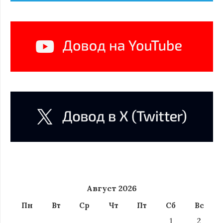
Август 2026
Пн
Вт
Ср
Чт
Пт
Сб
Вс
1
2