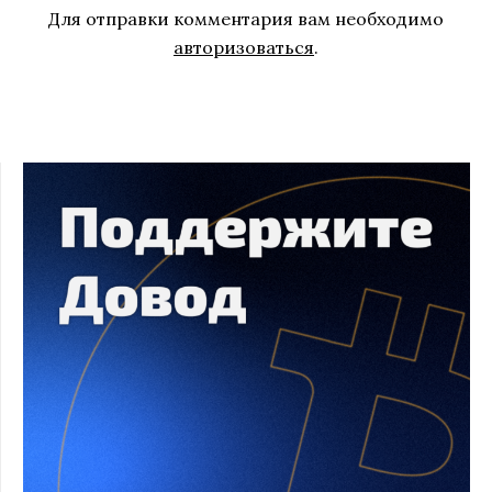
Для отправки комментария вам необходимо
авторизоваться
.