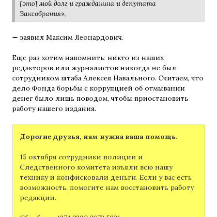
[это] мой долг и гражданина и депутата
Заксобрания»,
— заявил Максим Леонардович.
Еще раз хотим напомнить: никто из наших
редакторов или журналистов никогда не был
сотрудником штаба Алексея Навального. Считаем, что
дело Фонда борьбы с коррупцией об отмывании
денег было лишь поводом, чтобы приостановить
работу нашего издания.
Дорогие друзья, нам нужна ваша помощь.
15 октября сотрудники полиции и
Следственного комитета изъяли всю нашу
технику и конфисковали деньги. Если у вас есть
возможность, помогите нам восстановить работу
редакции.