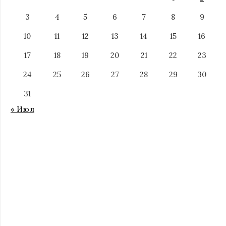
3
4
5
6
7
8
9
10
11
12
13
14
15
16
17
18
19
20
21
22
23
24
25
26
27
28
29
30
31
« Июл