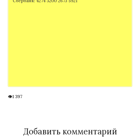
Сбербанк: 4274 3200 2673 5921
1 397
Добавить комментарий