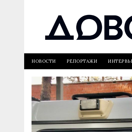
НОВОСТИ
РЕПОРТАЖИ
ИНТЕРВ