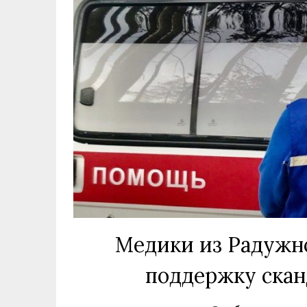
Медики из Радужно
поддержку скан