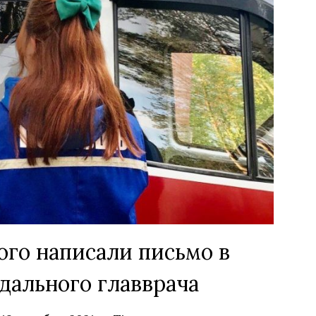
го написали письмо в
дального главврача